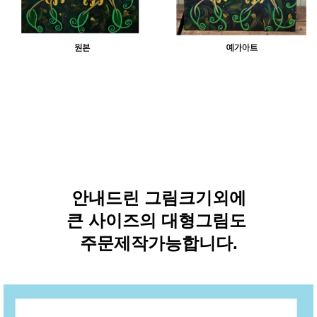
안내드린 그림크기외에
큰 사이즈의 대형그림도
주문제작가능합니다.