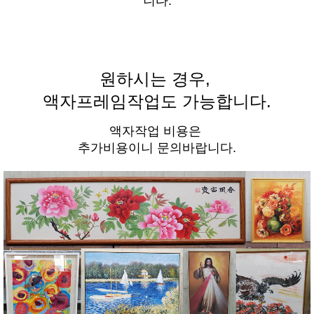
니다.
원하시는 경우,
액자프레임작업도 가능합니다.
액자작업 비용은
추가비용이니 문의바랍니다.