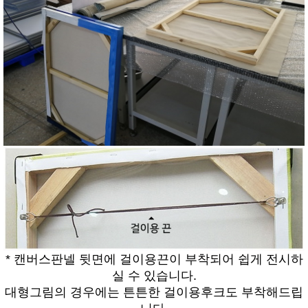
* 캔버스판넬 뒷면에 걸이용끈이 부착되어 쉽게 전시하
실 수 있습니다.
대형그림의 경우에는 튼튼한 걸이용후크도 부착해드립