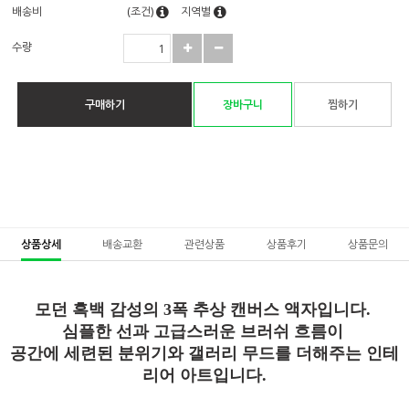
배송비
(조건)
지역별
수량
구매하기
장바구니
찜하기
상품상세
배송교환
관련상품
상품후기
상품문의
모던 흑백 감성의 3폭 추상 캔버스 액자입니다.
심플한 선과 고급스러운 브러쉬 흐름이
공간에 세련된 분위기와 갤러리 무드를 더해주는 인테
리어 아트입니다.