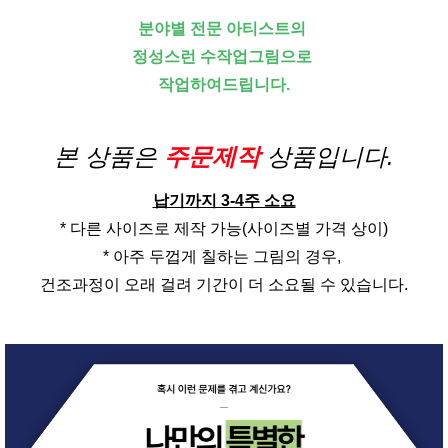
분야별 전문 아티스트의
정성스런 수작업그림으로
작업하여드립니다.
본 상품은
주문제작
상품입니다.
납기까지 3-4주 소요
* 다른 사이즈로 제작 가능(사이즈별 가격 상이)
* 아주 두껍게 칠하는 그림의 경우,
건조과정이 오래 걸려 기간이 더 소요될 수 있습니다.