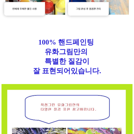
100% 핸드페인팅
유화그림만의
특별한 질감이
잘 표현되어있습니다.