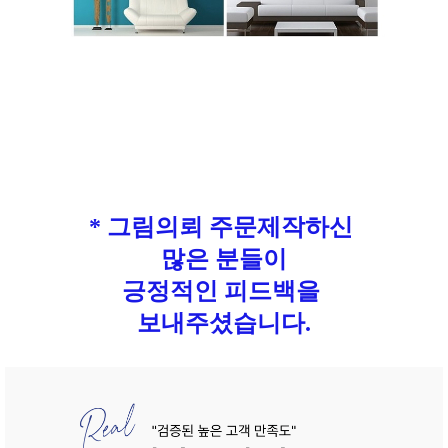
* 그림의뢰 주문제작하신
많은 분들이
긍정적인 피드백을
보내주셨습니다.