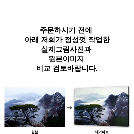
주문하시기 전에
아래 저희가 정성껏 작업한
실제그림사진과
원본이미지
비교 검토바랍니다.