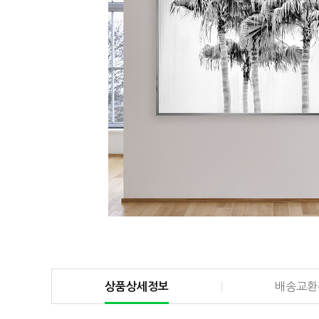
상품상세정보
배송교환