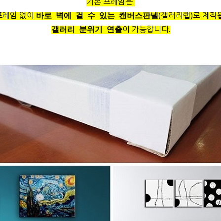
기본 프레임은
프레임 없이
(갤러리랩)로 제작
바로 벽에 걸 수 있는 캔버스판넬
이 가능합니다.
갤러리 분위기 연출