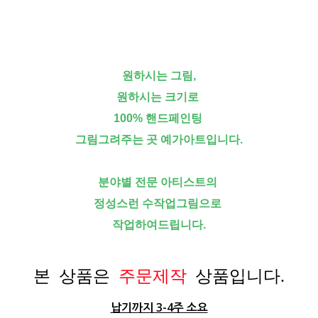
원하시는 그림,
원하시는 크기로
100% 핸드페인팅
그림그려주는 곳 예가아트입니다.
분야별 전문 아티스트의
정성스런 수작업그림으로
작업하여드립니다.
본 상품은
주문제작
상품입니다.
납기까지 3-4주 소요