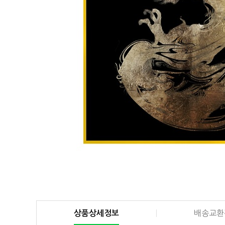
상품상세정보
배송교환