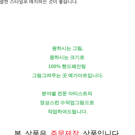
멀한 스타일로 매치하는 것이 좋습니다.
원하시는 그림,
원하시는 크기로
100% 핸드페인팅
그림그려주는 곳 예가아트입니다.
분야별 전문 아티스트의
정성스런 수작업그림으로
작업하여드립니다.
본 상품은
주문제작
상품입니다.