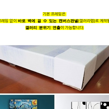
기본 프레임은
프레임 없이
(갤러리랩)로 제작
바로 벽에 걸 수 있는 캔버스판넬
이 가능합니다.
갤러리 분위기 연출