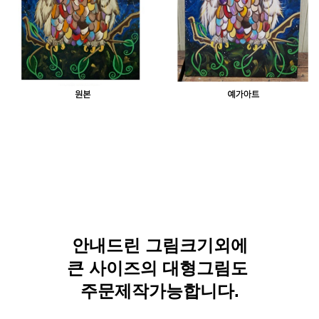
안내드린 그림크기외에
큰 사이즈의 대형그림도
주문제작가능합니다.