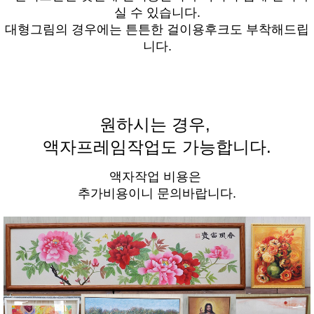
실 수 있습니다.
대형그림의 경우에는 튼튼한 걸이용후크도 부착해드립
니다.
원하시는 경우,
액자프레임작업도 가능합니다.
액자작업 비용은
추가비용이니 문의바랍니다.