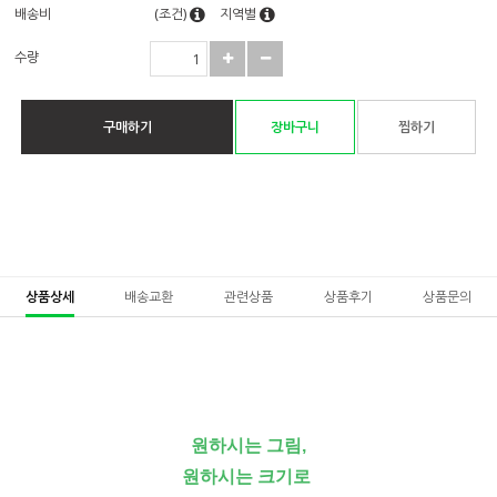
배송비
(조건)
지역별
수량
구매하기
장바구니
찜하기
상품상세
배송교환
관련상품
상품후기
상품문의
원하시는 그림,
원하시는 크기로