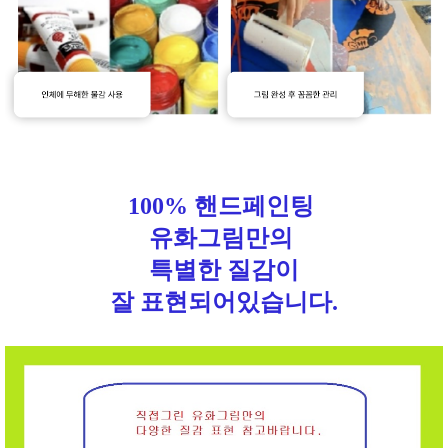
100% 핸드페인팅
유화그림만의
특별한 질감이
잘 표현되어있습니다.