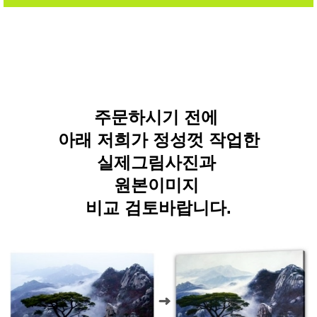
주문하시기 전에
아래 저희가 정성껏 작업한
실제그림사진과
원본이미지
비교 검토바랍니다.