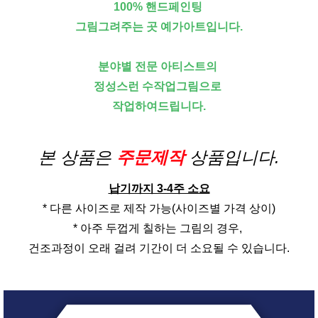
100% 핸드페인팅
그림그려주는 곳 예가아트입니다.
분야별 전문 아티스트의
정성스런 수작업그림으로
작업하여드립니다.
본 상품은
주문제작
상품입니다.
납기까지 3-4주 소요
* 다른 사이즈로 제작 가능(사이즈별 가격 상이)
* 아주 두껍게 칠하는 그림의 경우,
건조과정이 오래 걸려 기간이 더 소요될 수 있습니다.