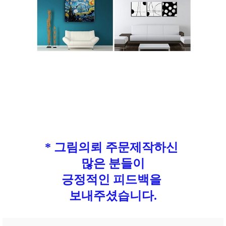
* 그림의뢰 주문제작하신
많은 분들이
긍정적인 피드백을
보내주셨습니다.