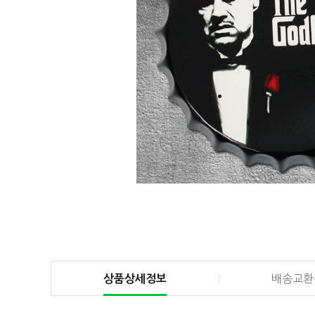
상품상세정보
배송교환