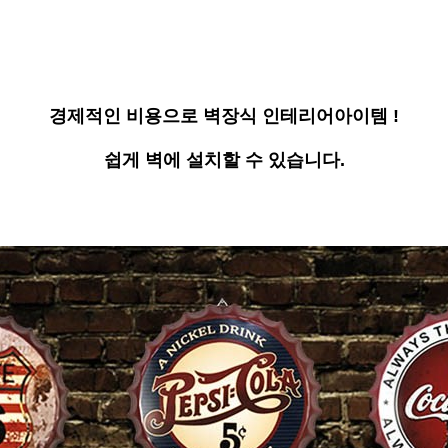
경제적인 비용으로 벽장식 인테리어아이템 !
쉽게 벽에 설치할 수 있습니다.