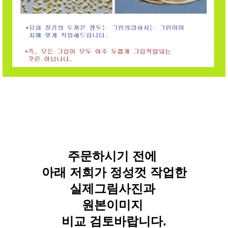
주문하시기 전에
아래 저희가 정성껏 작업한
실제그림사진과
원본이미지
비교 검토바랍니다.