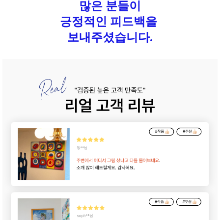
많은 분들이
긍정적인 피드백을
보내주셨습니다.