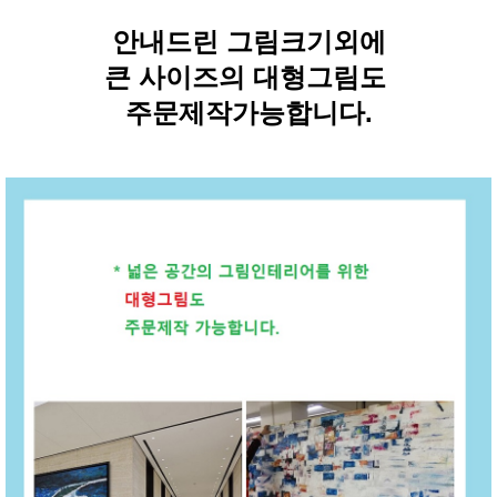
안내드린 그림크기외에
큰 사이즈의 대형그림도
주문제작가능합니다.