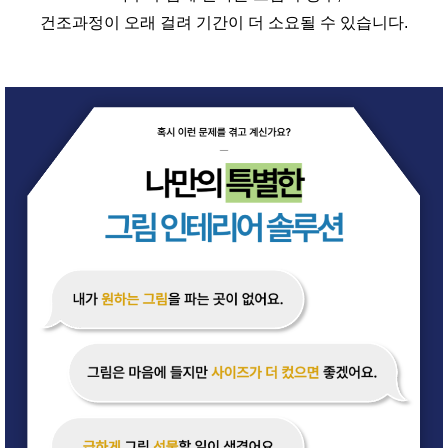
건조과정이 오래 걸려 기간이 더 소요될 수 있습니다.