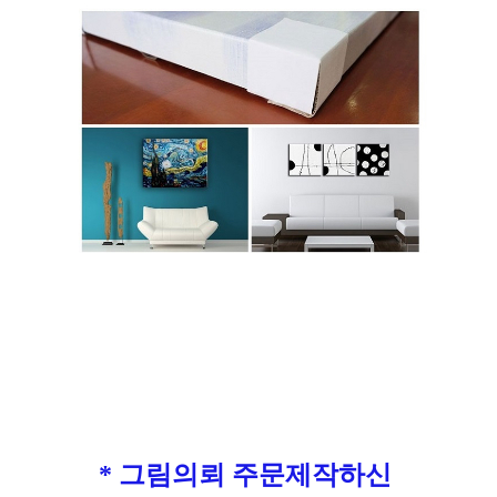
* 그림의뢰 주문제작하신