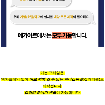
기본 프레임은
액자프레임 없이
바로 벽에 걸 수 있는 캔버스판넬
(갤러리랩)로
제작됩니다.
갤러리 분위기 연출
이 가능합니다.