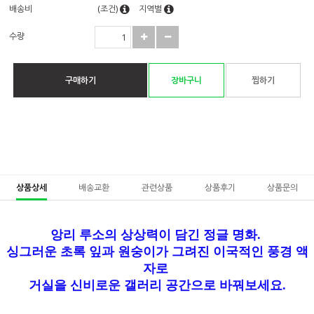
배송비
(조건)
지역별
수량
구매하기
장바구니
찜하기
상품상세
배송교환
관련상품
상품후기
상품문의
앙리 루소의 상상력이 담긴 정글 명화.
싱그러운 초록 잎과 원숭이가 그려진 이국적인 풍경 액
자로
거실을 신비로운 갤러리 공간으로 바꿔보세요.