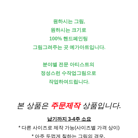
원하시는 그림,
원하시는 크기로
100% 핸드페인팅
그림그려주는 곳 예가아트입니다.
분야별 전문 아티스트의
정성스런 수작업그림으로
작업하여드립니다.
본 상품은
주문제작
상품입니다.
납기까지 3-4주 소요
* 다른 사이즈로 제작 가능(사이즈별 가격 상이)
* 아주 두껍게 칠하는 그림의 경우,