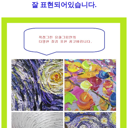
잘 표현되어있습니다.