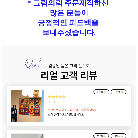
* 그림의뢰 주문제작하신
많은 분들이
긍정적인 피드백을
보내주셨습니다.