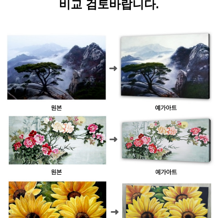
비교 검토바랍니다.