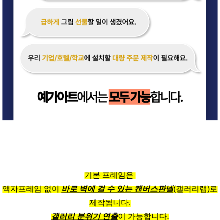
기본 프레임은
액자프레임 없이
바로 벽에 걸 수 있는 캔버스판넬
(갤러리랩)로
제작됩니다.
갤러리 분위기 연출
이 가능합니다.