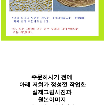
주문하시기 전에
아래 저희가 정성껏 작업한
실제그림사진과
원본이미지