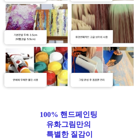
100% 핸드페인팅
유화그림만의
특별한 질감이