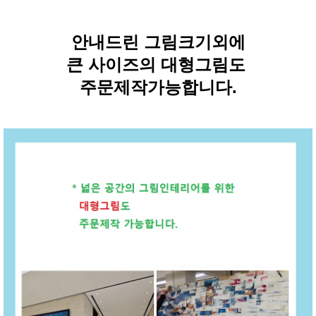
안내드린 그림크기외에
큰 사이즈의 대형그림도
주문제작가능합니다.