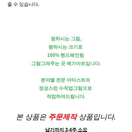
줄 수 있습니다.
원하시는 그림,
원하시는 크기로
100% 핸드페인팅
그림그려주는 곳 예가아트입니다.
분야별 전문 아티스트의
정성스런 수작업그림으로
작업하여드립니다.
본 상품은
주문제작
상품입니다.
납기까지 3-4주 소요