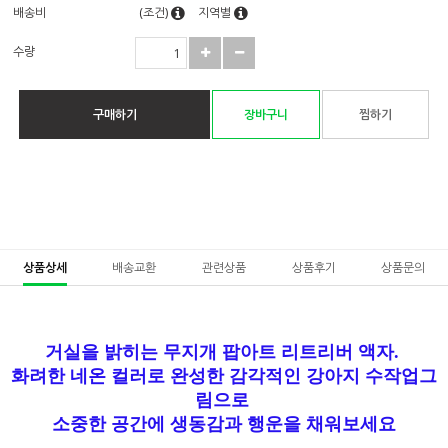
배송비
(조건)
지역별
수량
구매하기
장바구니
찜하기
상품상세
배송교환
관련상품
상품후기
상품문의
거실을 밝히는 무지개 팝아트 리트리버 액자.
화려한 네온 컬러로 완성한 감각적인 강아지 수작업그
림으로
소중한 공간에 생동감과 행운을 채워보세요