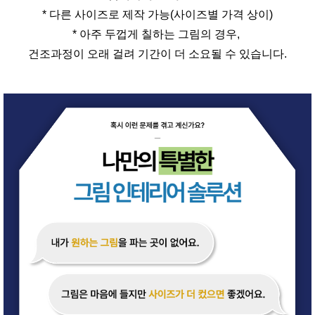
* 다른 사이즈로 제작 가능(사이즈별 가격 상이)
* 아주 두껍게 칠하는 그림의 경우,
건조과정이 오래 걸려 기간이 더 소요될 수 있습니다.