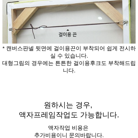
* 캔버스판넬 뒷면에 걸이용끈이 부착되어 쉽게 전시하
실 수 있습니다.
대형그림의 경우에는 튼튼한 걸이용후크도 부착해드립
니다.
원하시는 경우,
액자프레임작업도 가능합니다.
액자작업 비용은
추가비용이니 문의바랍니다.