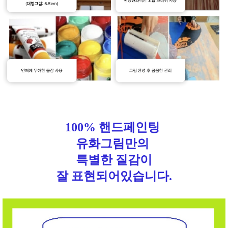
100% 핸드페인팅
유화그림만의
특별한 질감이
잘 표현되어있습니다.