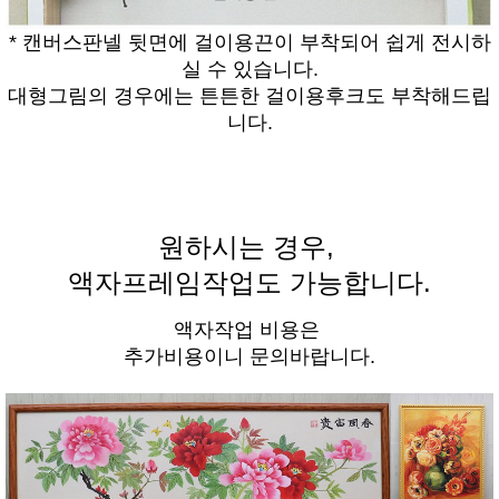
* 캔버스판넬 뒷면에 걸이용끈이 부착되어 쉽게 전시하
실 수 있습니다.
대형그림의 경우에는 튼튼한 걸이용후크도 부착해드립
니다.
원하시는 경우,
액자프레임작업도 가능합니다.
액자작업 비용은
추가비용이니 문의바랍니다.