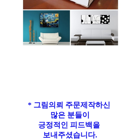
* 그림의뢰 주문제작하신
많은 분들이
긍정적인 피드백을
보내주셨습니다.