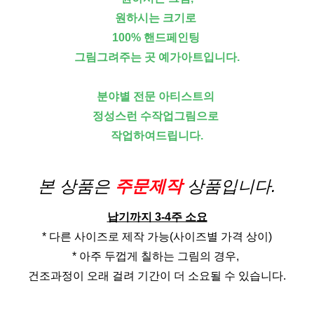
원하시는 크기로
100% 핸드페인팅
그림그려주는 곳 예가아트입니다.
분야별 전문 아티스트의
정성스런 수작업그림으로
작업하여드립니다.
본 상품은
주문제작
상품입니다.
납기까지 3-4주 소요
* 다른 사이즈로 제작 가능(사이즈별 가격 상이)
* 아주 두껍게 칠하는 그림의 경우,
건조과정이 오래 걸려 기간이 더 소요될 수 있습니다.