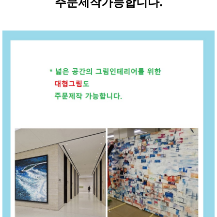
주문제작가능합니다.