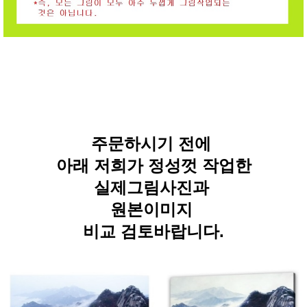
주문하시기 전에
아래 저희가 정성껏 작업한
실제그림사진과
원본이미지
비교 검토바랍니다.