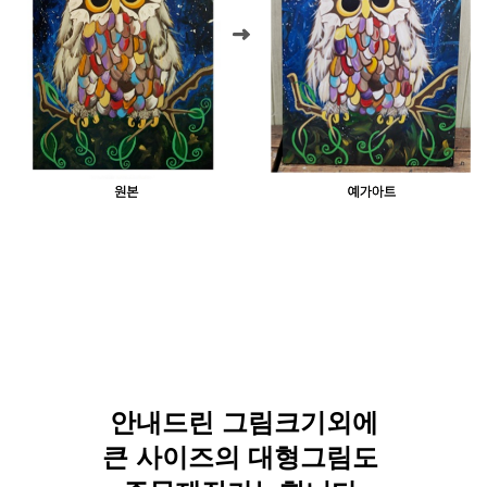
안내드린 그림크기외에
큰 사이즈의 대형그림도