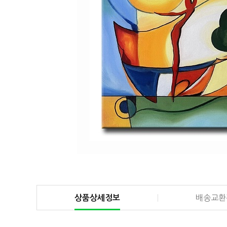
상품상세정보
배송교환