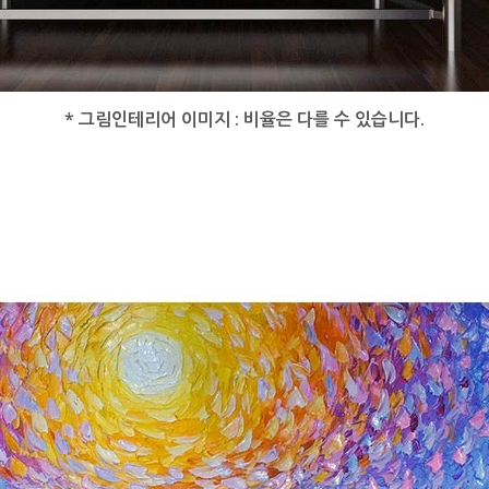
* 그림인테리어 이미지 : 비율은 다를 수 있습니다.