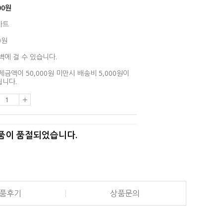
00
원
아트
0원
벽에 걸 수 있습니다.
제금액이 50,000원 미만시 배송비 5,000원이
니다.
품이 품절되었습니다.
품후기
상품문의