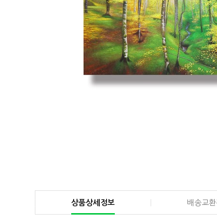
상품상세정보
배송교환