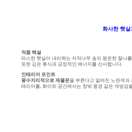
화사한 햇살
작품 해설
따스한 햇살이 내리쬐는 자작나무 숲의 평온한 찰나를
듯한 깊은 휴식과 긍정적인 에너지를 선사합니다.
인테리어 포인트
풍수지리적으로 재물운
을 부른다고 알려진 노란색과 
테리어를, 화이트 공간에서는 창밖 풍경 같은 개방감을