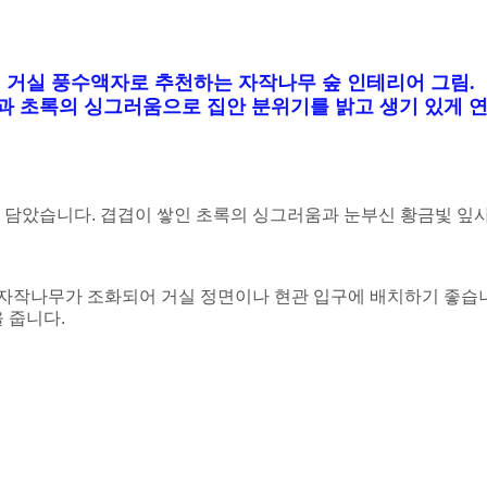
거실 풍수액자로 추천하는 자작나무 숲 인테리어 그림.
과 초록의 싱그러움으로 집안 분위기를 밝고 생기 있게 연
 담았습니다. 겹겹이 쌓인 초록의 싱그러움과 눈부신 황금빛 잎
자작나무가 조화되어 거실 정면이나 현관 입구에 배치하기 좋습니
 줍니다.