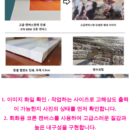
1. 이미지 화일 확인 : 작업하는 사이즈로 고해상도 출력
이 가능한지 사진의 상태를 먼저 확인합니다.
2. 회화용 코튼 캔버스를 사용하여 고급스러운 질감과
높은 내구성을 구현합니다.