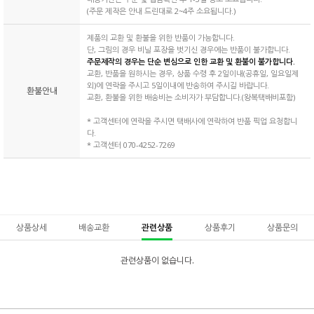
(주문 제작은 안내 드린대로 2~4주 소요됩니다.)
제품의 교환 및 환불을 위한 반품이 가능합니다.
단, 그림의 경우 비닐 포장을 벗기신 경우에는 반품이 불가합니다.
주문제작의 경우는 단순 변심으로 인한 교환 및 환불이 불가합니다.
교환, 반품을 원하시는 경우, 상품 수령 후 2일이내(공휴일, 일요일제
외)에 연락을 주시고 5일이내에 반송하여 주시길 바랍니다.
환불안내
교환, 환불을 위한 배송비는 소비자가 부담합니다.(왕복택배비포함)
* 고객센터에 연락을 주시면 택배사에 연락하여 반품 픽업 요청합니
다.
* 고객센터 070-4252-7269
상품상세
배송교환
관련상품
상품후기
상품문의
관련상품이 없습니다.