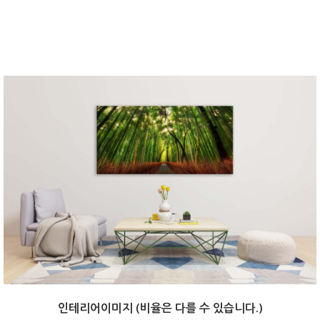
인테리어이미지 (비율은 다를 수 있습니다.)