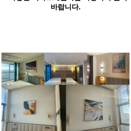
바랍니다.