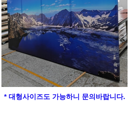
* 대형사이즈도 가능하니 문의바랍니다.