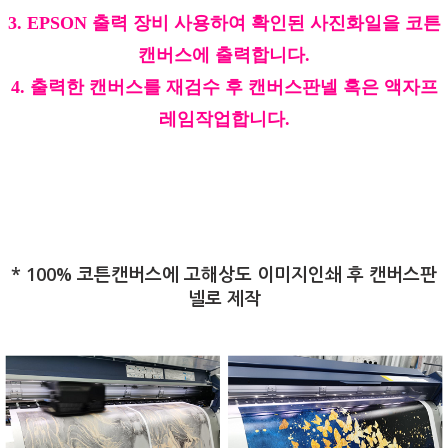
3. EPSON 출력 장비 사용하여 확인된 사진화일을 코튼
캔버스에 출력합니다.
4. 출력한 캔버스를 재검수 후 캔버스판넬 혹은 액자프
레임작업합니다.
*
100% 코튼캔버스에 고해상도 이미지인쇄 후 캔버스판
넬로 제작