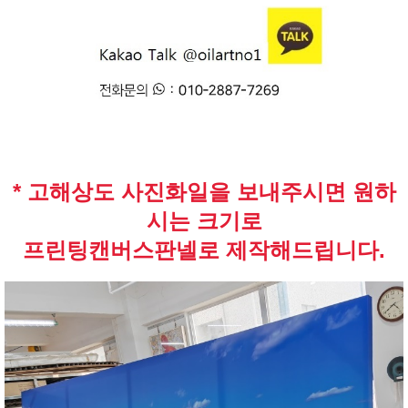
* 고해상도 사진화일을 보내주시면 원하
시는 크기로
프린팅캔버스판넬로 제작해드립니다.