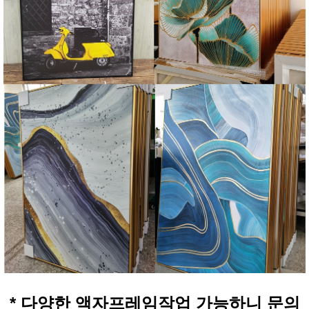
* 다양한 액자프레임작업 가능하니 문의