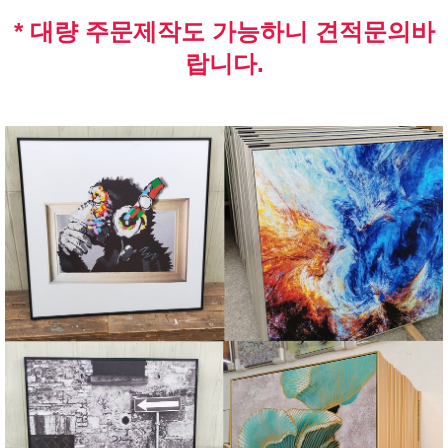
* 대량 주문제작도 가능하니 견적문의바
랍니다.