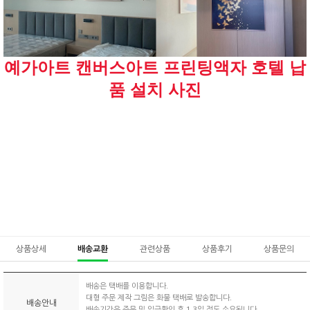
예가아트 캔버스아트 프린팅액자 호텔 납
품 설치 사진
상품상세
배송교환
관련상품
상품후기
상품문의
배송은 택배를 이용합니다.
대형 주문 제작 그림은 화물 택배로 발송합니다.
배송안내
배송기간은 주문 및 입금확인 후 1-3일 정도 소요됩니다.