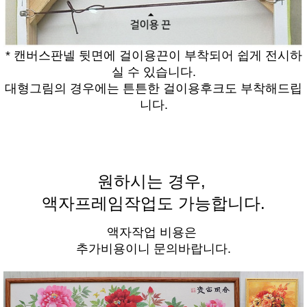
* 캔버스판넬 뒷면에 걸이용끈이 부착되어 쉽게 전시하
실 수 있습니다.
대형그림의 경우에는 튼튼한 걸이용후크도 부착해드립
니다.
원하시는 경우,
액자프레임작업도 가능합니다.
액자작업 비용은
추가비용이니 문의바랍니다.