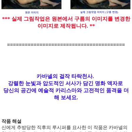
*** 실제 그림작업은 원본에서 구름의 이미지를 변경한
이미지로 제작됩니다. **
========================================
카바넬의 걸작 타락천사.
강렬한 눈빛과 압도적인 서사가 담긴 명화 액자로
당신의 공간에 예술적 카리스마와 고전적인 품격을 더
해 보세요.
작품 해설
신에게 추방당한 직후의 루시퍼를 묘사한 이 작품은 카바넬의