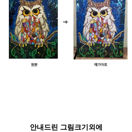
안내드린 그림크기외에