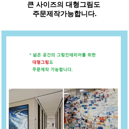
큰 사이즈의 대형그림도
주문제작가능합니다.