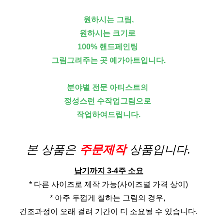
원하시는 그림,
원하시는 크기로
100% 핸드페인팅
그림그려주는 곳 예가아트입니다.
분야별 전문 아티스트의
정성스런 수작업그림으로
작업하여드립니다.
본 상품은
주문제작
상품입니다.
납기까지 3-4주 소요
* 다른 사이즈로 제작 가능(사이즈별 가격 상이)
* 아주 두껍게 칠하는 그림의 경우,
건조과정이 오래 걸려 기간이 더 소요될 수 있습니다.