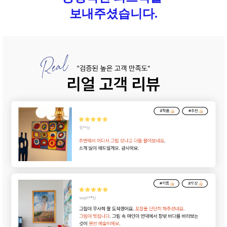
보내주셨습니다.