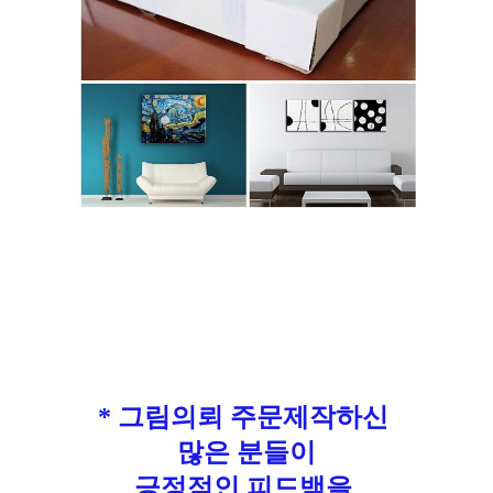
* 그림의뢰 주문제작하신
많은 분들이
긍정적인 피드백을