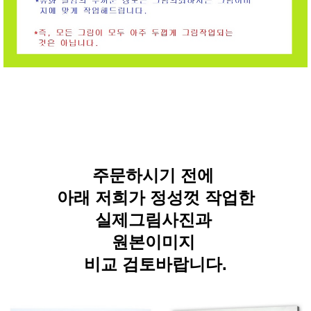
주문하시기 전에
아래 저희가 정성껏 작업한
실제그림사진과
원본이미지
비교 검토바랍니다.