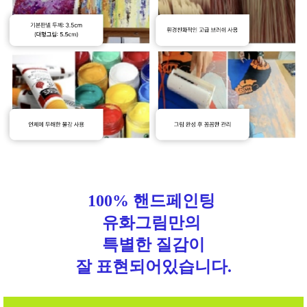
100% 핸드페인팅
유화그림만의
특별한 질감이
잘 표현되어있습니다.