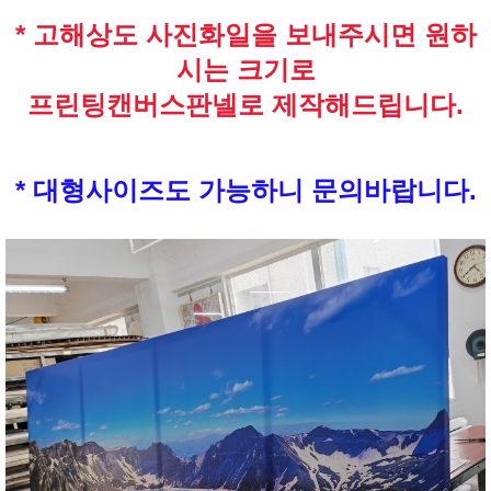
* 고해상도 사진화일을 보내주시면 원하
시는 크기로
프린팅캔버스판넬로 제작해드립니다.
* 대형사이즈도 가능하니 문의바랍니다.