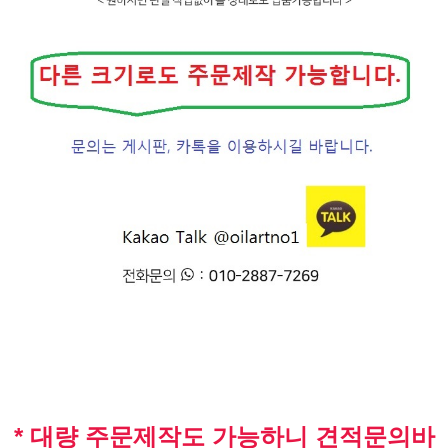
* 대량 주문제작도 가능하니 견적문의바