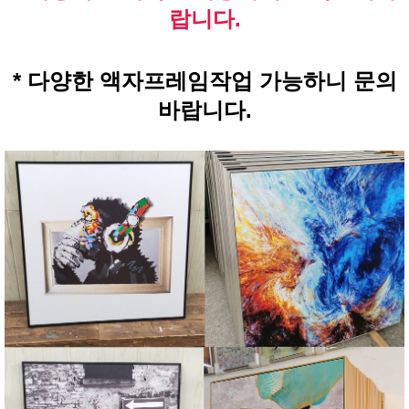
랍니다.
* 다양한 액자프레임작업 가능하니 문의
바랍니다.