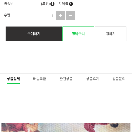
배송비
(조건)
지역별
수량
구매하기
장바구니
찜하기
상품상세
배송교환
관련상품
상품후기
상품문의