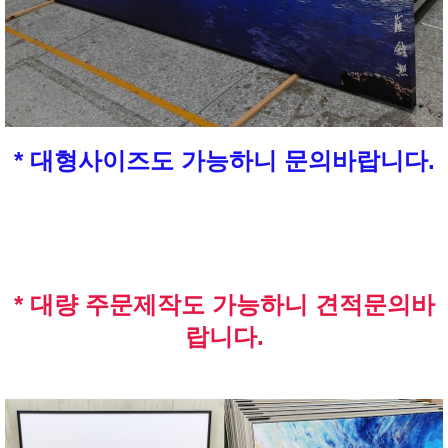
* 대형사이즈도 가능하니 문의바랍니다.
* 대량 주문제작도 가능하니 견적문의바
랍니다.