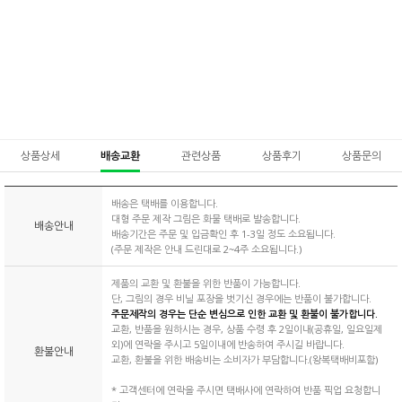
상품상세
배송교환
관련상품
상품후기
상품문의
배송은 택배를 이용합니다.
대형 주문 제작 그림은 화물 택배로 발송합니다.
배송안내
배송기간은 주문 및 입금확인 후 1-3일 정도 소요됩니다.
(주문 제작은 안내 드린대로 2~4주 소요됩니다.)
제품의 교환 및 환불을 위한 반품이 가능합니다.
단, 그림의 경우 비닐 포장을 벗기신 경우에는 반품이 불가합니다.
주문제작의 경우는 단순 변심으로 인한 교환 및 환불이 불가합니다.
교환, 반품을 원하시는 경우, 상품 수령 후 2일이내(공휴일, 일요일제
외)에 연락을 주시고 5일이내에 반송하여 주시길 바랍니다.
환불안내
교환, 환불을 위한 배송비는 소비자가 부담합니다.(왕복택배비포함)
* 고객센터에 연락을 주시면 택배사에 연락하여 반품 픽업 요청합니