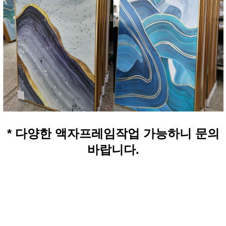
* 다양한 액자프레임작업 가능하니 문의
바랍니다.