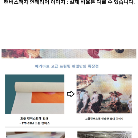
캔버스액자 인테리어 이미지 : 실제 비율은 다를 수 있습니다.