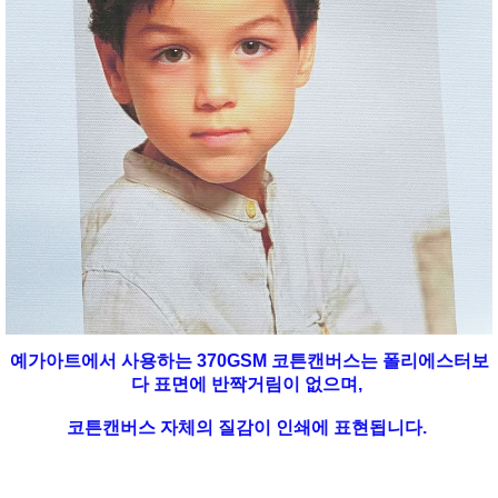
예가아트에서 사용하는 370GSM 코튼캔버스는 폴리에스터보
다 표면에 반짝거림이 없으며,
코튼캔버스 자체의 질감이 인쇄에 표현됩니다.