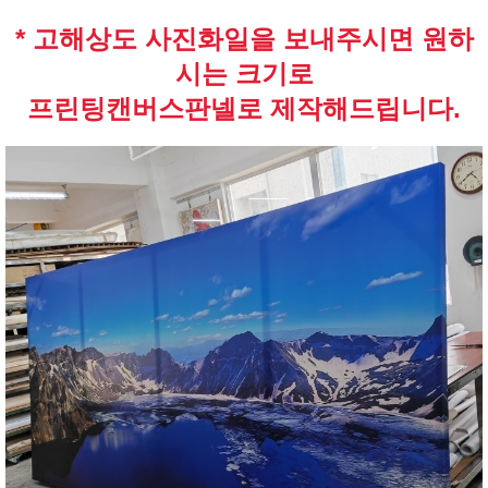
* 고해상도 사진화일을 보내주시면 원하
시는 크기로
프린팅캔버스판넬로 제작해드립니다.