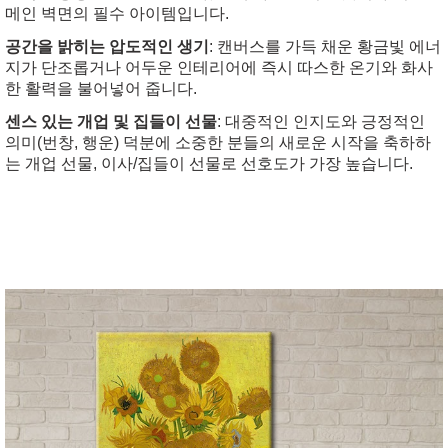
메인 벽면의 필수 아이템입니다.
공간을 밝히는 압도적인 생기
: 캔버스를 가득 채운 황금빛 에너
지가 단조롭거나 어두운 인테리어에 즉시 따스한 온기와 화사
한 활력을 불어넣어 줍니다.
센스 있는 개업 및 집들이 선물
: 대중적인 인지도와 긍정적인
의미(번창, 행운) 덕분에 소중한 분들의 새로운 시작을 축하하
는 개업 선물, 이사/집들이 선물로 선호도가 가장 높습니다.