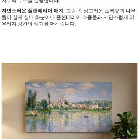
치유의 무드를 선물합니다.
자연스러운 플랜테리어 매치
: 그림 속 싱그러운 초록빛과 나무
들이 실제 실내 화분이나 플랜테리어 소품들과 자연스럽게 어
우러져 공간의 생기를 더해줍니다.