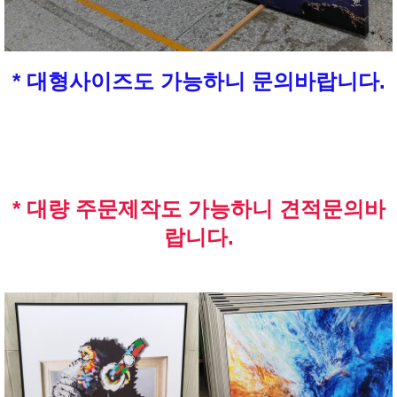
* 대형사이즈도 가능하니 문의바랍니다.
* 대량 주문제작도 가능하니 견적문의바
랍니다.