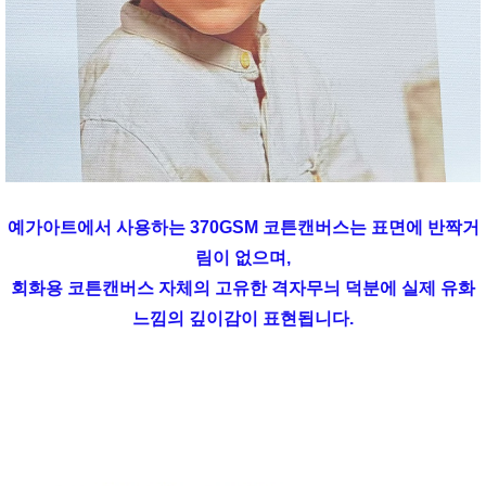
예가아트에서 사용하는 370GSM 코튼캔버스는 표면에 반짝거
림이 없으며,
회화용 코튼캔버스 자체의 고유한 격자무늬 덕분에 실제 유화
느낌의 깊이감이 표현됩니다.