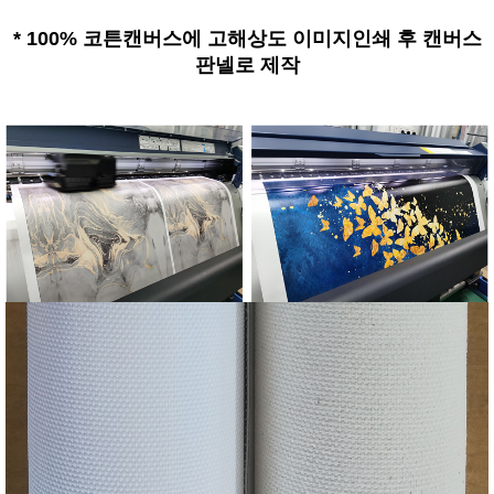
*
100% 코튼캔버스에 고해상도 이미지인쇄 후 캔버스
판넬로 제작