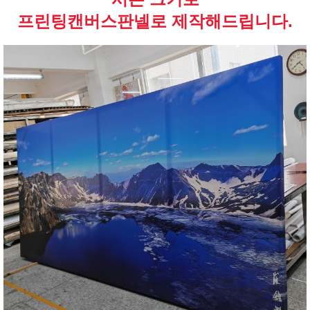
프린팅캔버스판넬로 제작해드립니다.