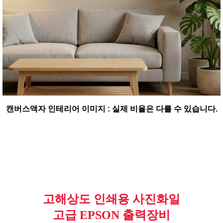
캔버스액자 인테리어 이미지 : 실제 비율은 다를 수 있습니다.
고해상도 인쇄용 사진화일
고급 EPSON 출력장비