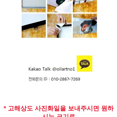
* 고해상도 사진화일을 보내주시면 원하
시는 크기로