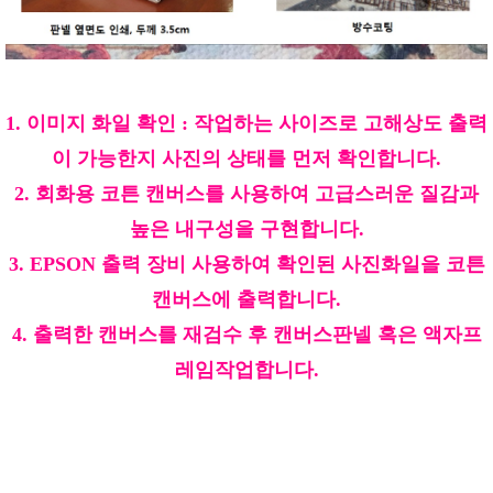
1. 이미지 화일 확인 : 작업하는 사이즈로 고해상도 출력
이 가능한지 사진의 상태를 먼저 확인합니다.
2. 회화용 코튼 캔버스를 사용하여 고급스러운 질감과
높은 내구성을 구현합니다.
3. EPSON 출력 장비 사용하여 확인된 사진화일을 코튼
캔버스에 출력합니다.
4. 출력한 캔버스를 재검수 후 캔버스판넬 혹은 액자프
레임작업합니다.