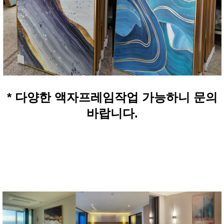
* 다양한 액자프레임작업 가능하니 문의
바랍니다.