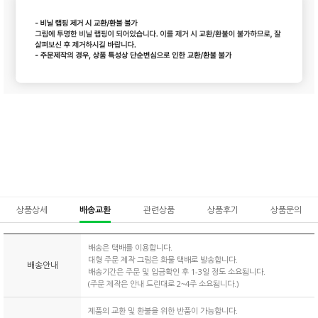
상품상세
배송교환
관련상품
상품후기
상품문의
배송은 택배를 이용합니다.
대형 주문 제작 그림은 화물 택배로 발송합니다.
배송안내
배송기간은 주문 및 입금확인 후 1-3일 정도 소요됩니다.
(주문 제작은 안내 드린대로 2~4주 소요됩니다.)
제품의 교환 및 환불을 위한 반품이 가능합니다.