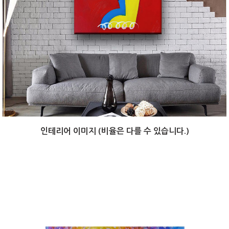
인테리어 이미지 (비율은 다를 수 있습니다.)