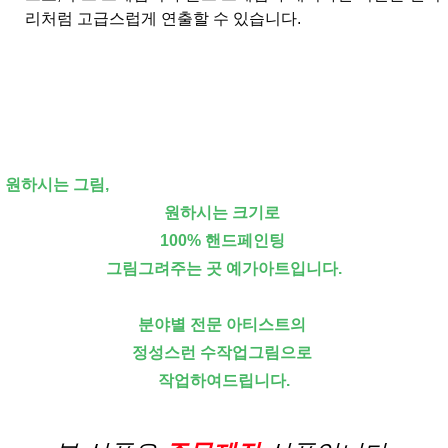
리처럼 고급스럽게 연출할 수 있습니다.
원하시는 그림,
원하시는 크기로
100% 핸드페인팅
그림그려주는 곳 예가아트입니다.
분야별 전문 아티스트의
정성스런 수작업그림으로
작업하여드립니다.