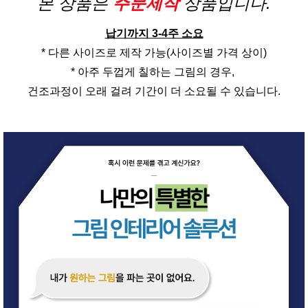
본 상품은
주문제작
상품입니다.
납기까지 3-4주 소요
* 다른 사이즈로 제작 가능(사이즈별 가격 상이)
* 아주 두껍게 칠하는 그림의 경우,
건조과정이 오래 걸려 기간이 더 소요될 수 있습니다.