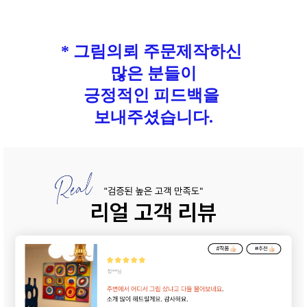
* 그림의뢰 주문제작하신
많은 분들이
긍정적인 피드백을
보내주셨습니다.