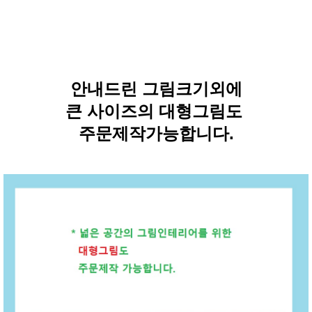
안내드린 그림크기외에
큰 사이즈의 대형그림도
주문제작가능합니다.