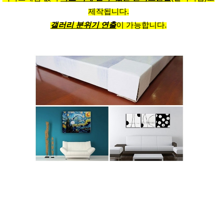
제작됩니다.
갤러리 분위기 연출
이 가능합니다.