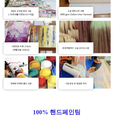
100% 핸드페인팅