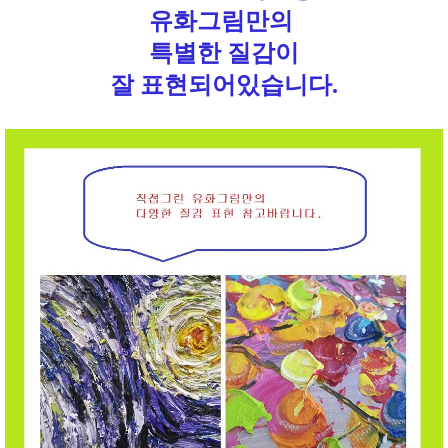
유화그림만의
특별한 질감이
잘 표현되어있습니다.