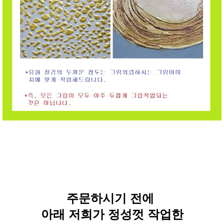
주문하시기 전에
아래 저희가 정성껏 작업한