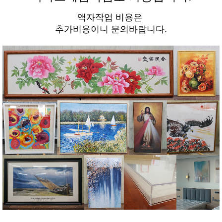
액자작업 비용은
추가비용이니 문의바랍니다.