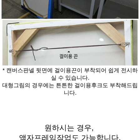
* 캔버스판넬 뒷면에 걸이용끈이 부착되어 쉽게 전시하
실 수 있습니다.
대형그림의 경우에는 튼튼한 걸이용후크도 부착해드립
니다.
원하시는 경우,
액자프레임작업도 가능합니다.