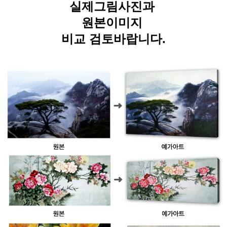
실제그림사진과
원본이미지
비교 검토바랍니다.