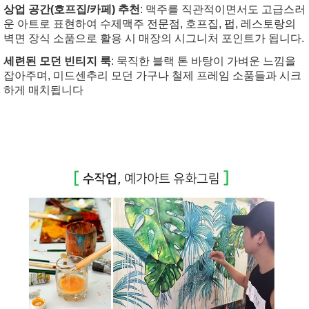
상업 공간(호프집/카페) 추천
: 맥주를 직관적이면서도 고급스러
운 아트로 표현하여 수제맥주 전문점, 호프집, 펍, 레스토랑의
벽면 장식 소품으로 활용 시 매장의 시그니처 포인트가 됩니다.
세련된 모던 빈티지 룩
: 묵직한 블랙 톤 바탕이 가벼운 느낌을
잡아주며, 미드센추리 모던 가구나 철제 프레임 소품들과 시크
하게 매치됩니다