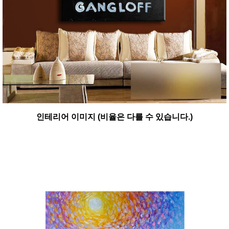
인테리어 이미지 (비율은 다를 수 있습니다.)