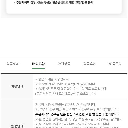
상품상세
배송교환
관련상품
상품후기
상품문의
배송은 택배를 이용합니다.
대형 주문 제작 그림은 화물 택배로 발송합니다.
배송안내
배송기간은 주문 및 입금확인 후 1-3일 정도 소요됩니다.
(주문 제작은 안내 드린대로 2~4주 소요됩니다.)
제품의 교환 및 환불을 위한 반품이 가능합니다.
단, 그림의 경우 비닐 포장을 벗기신 경우에는 반품이 불가합니다.
주문제작의 경우는 단순 변심으로 인한 교환 및 환불이 불가합니다.
교환, 반품을 원하시는 경우, 상품 수령 후 2일이내(공휴일, 일요일제
외)에 연락을 주시고 5일이내에 반송하여 주시길 바랍니다.
환불안내