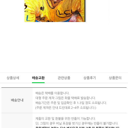
상품상세
배송교환
관련상품
상품후기
상품문의
배송은 택배를 이용합니다.
대형 주문 제작 그림은 화물 택배로 발송합니다.
배송안내
배송기간은 주문 및 입금확인 후 1-3일 정도 소요됩니다.
(주문 제작은 안내 드린대로 2~4주 소요됩니다.)
제품의 교환 및 환불을 위한 반품이 가능합니다.
단, 그림의 경우 비닐 포장을 벗기신 경우에는 반품이 불가합니다.