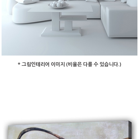
* 그림인테리어 이미지 (비율은 다를 수 있습니다.)