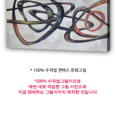
* 100% 수작업 캔버스 유화그림
*100% 수작업그림이므로
매번 새로 작업한 그림 사진으로
지금 판매하는 그림이미지 제작한 것입니다.