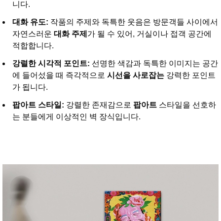
니다.
대화 유도:
작품의 주제와 독특한 웃음은 방문객들 사이에서
자연스러운
대화 주제
가 될 수 있어, 거실이나 접객 공간에
적합합니다.
강렬한 시각적 포인트:
선명한 색감과 독특한 이미지는 공간
에 들어섰을 때 즉각적으로
시선을 사로잡는
강력한 포인트
가 됩니다.
팝아트 스타일:
강렬한 존재감으로
팝아트
스타일을 선호하
는 분들에게 이상적인 벽 장식입니다.