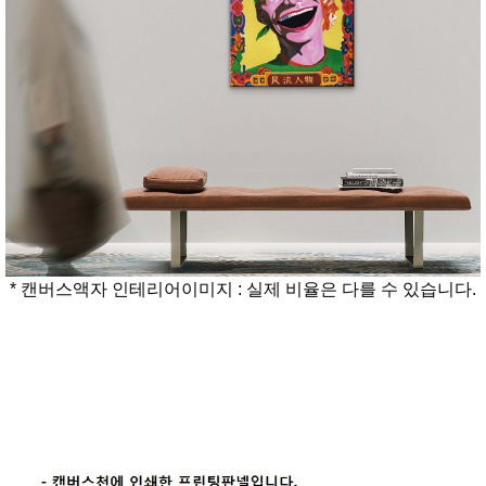
* 캔버스액자 인테리어이미지 : 실제 비율은 다를 수 있습니다.