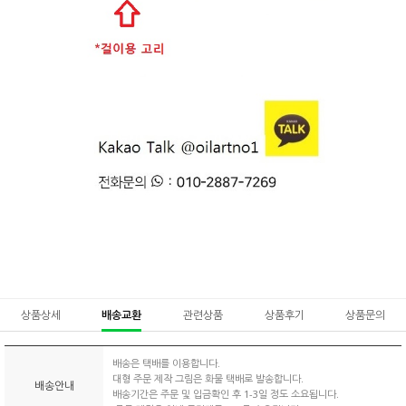
상품상세
배송교환
관련상품
상품후기
상품문의
배송은 택배를 이용합니다.
대형 주문 제작 그림은 화물 택배로 발송합니다.
배송안내
배송기간은 주문 및 입금확인 후 1-3일 정도 소요됩니다.