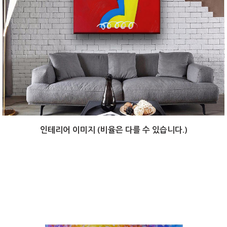
인테리어 이미지 (비율은 다를 수 있습니다.)