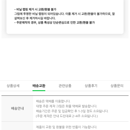
상품상세
배송교환
관련상품
상품후기
상품문의
배송은 택배를 이용합니다.
대형 주문 제작 그림은 화물 택배로 발송합니다.
배송안내
배송기간은 주문 및 입금확인 후 1-3일 정도 소요됩니다.
(주문 제작은 안내 드린대로 2~4주 소요됩니다.)
제품의 교환 및 환불을 위한 반품이 가능합니다.