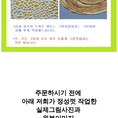
주문하시기 전에
아래 저희가 정성껏 작업한
실제그림사진과