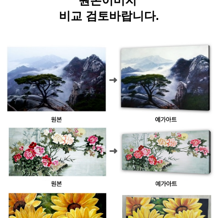
원본이미지
비교 검토바랍니다.