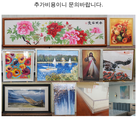
추가비용이니 문의바랍니다.