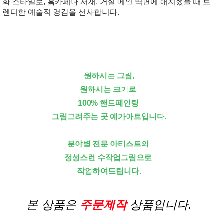
화 스타일로, 홈카페나 서재, 거실 메인 벽면에 배치했을 때 트
렌디한 예술적 영감을 선사합니다.
원하시는 그림,
원하시는 크기로
100% 핸드페인팅
그림그려주는 곳 예가아트입니다.
분야별 전문 아티스트의
정성스런 수작업그림으로
작업하여드립니다.
본 상품은
주문제작
상품입니다.