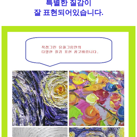
특별한 질감이
잘 표현되어있습니다.