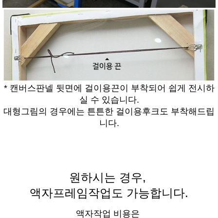
* 캔버스판넬 뒷면에 걸이용끈이 부착되어 쉽게 전시하
실 수 있습니다.
대형그림의 경우에는 튼튼한 걸이용후크도 부착해드립
니다.
원하시는 경우,
액자프레임작업도 가능합니다.
액자작업 비용은