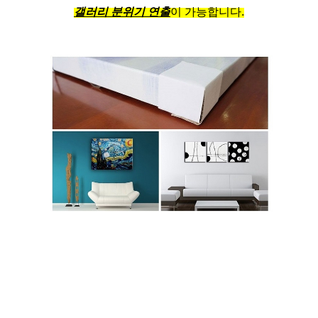
갤러리 분위기 연출
이 가능합니다.