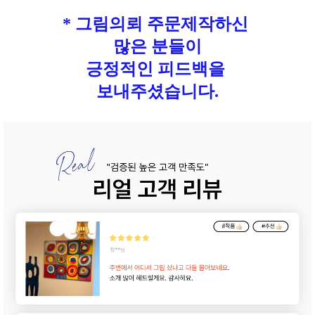
* 그림의뢰 주문제작하신
많은 분들이
긍정적인 피드백을
보내주셨습니다.