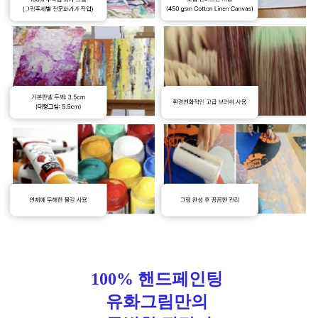
100% 핸드페인팅
유화그림만의