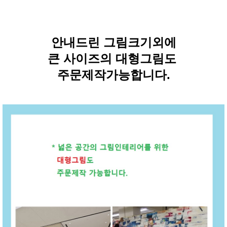
안내드린 그림크기외에
큰 사이즈의 대형그림도
주문제작가능합니다.