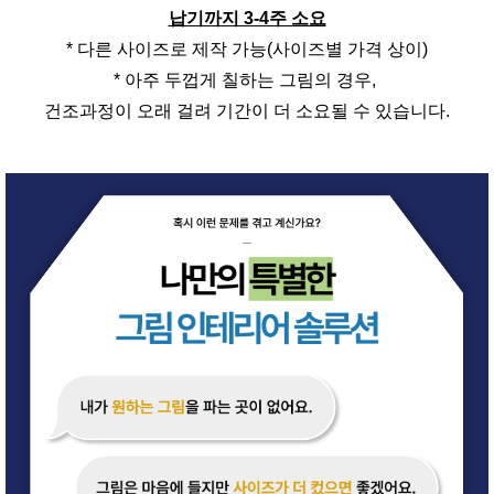
납기까지 3-4주 소요
* 다른 사이즈로 제작 가능(사이즈별 가격 상이)
* 아주 두껍게 칠하는 그림의 경우,
건조과정이 오래 걸려 기간이 더 소요될 수 있습니다.