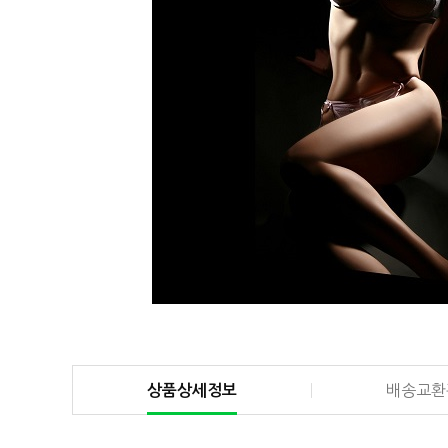
상품상세정보
배송교환