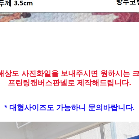
고해상도 사진화일을 보내주시면 원하시는 
프린팅캔버스판넬로 제작해드립니다.
* 대형사이즈도 가능하니 문의바랍니다.