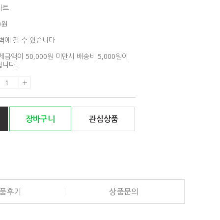
아트
0원
벽에 걸 수 있습니다
제금액이 50,000원 미만시 배송비 5,000원이
니다.
장바구니
관심상품
품후기
상품문의