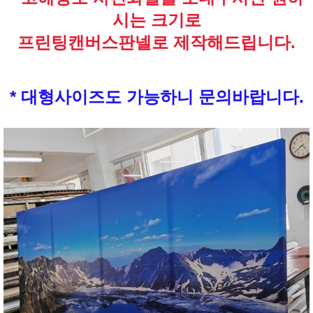
시는 크기로
프린팅캔버스판넬로 제작해드립니다.
* 대형사이즈도 가능하니 문의바랍니다.