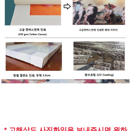
* 고해상도 사진화일을 보내주시면 원하