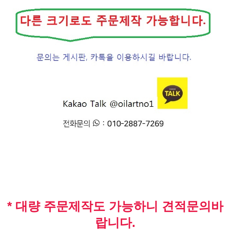
* 대량 주문제작도 가능하니 견적문의바
랍니다.