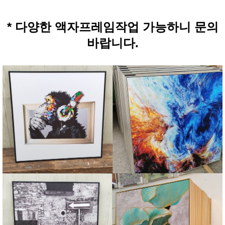
* 다양한 액자프레임작업 가능하니 문의
바랍니다.