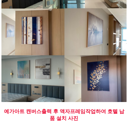
예가아트 캔버스출력 후 액자프레임작업하여 호텔 납
품 설치 사진