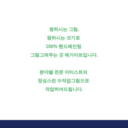
원하시는 그림,
원하시는 크기로
100% 핸드페인팅
그림그려주는 곳 예가아트입니다.
분야별 전문 아티스트의
정성스런 수작업그림으로
작업하여드립니다.