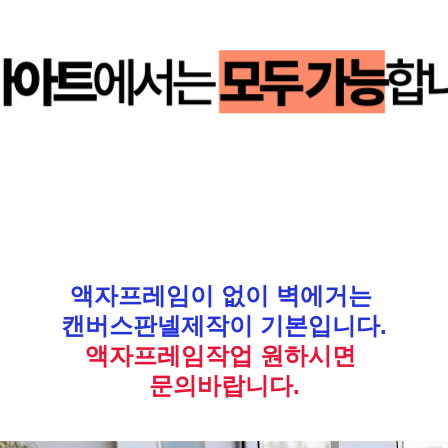
액자프레임이 없이 벽에거는
캔버스판넬제작이 기본입니다.
액자프레임작업 원하시면
문의바랍니다.