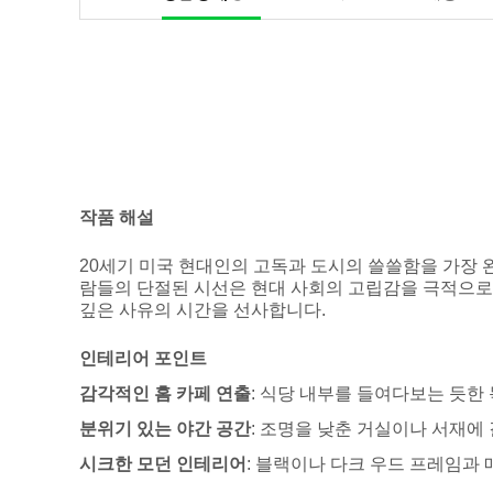
작품 해설
20세기 미국 현대인의 고독과 도시의 쓸쓸함을 가장 
람들의 단절된 시선은 현대 사회의 고립감을 극적으로 
깊은 사유의 시간을 선사합니다.
인테리어 포인트
감각적인 홈 카페 연출
: 식당 내부를 들여다보는 듯한 
분위기 있는 야간 공간
: 조명을 낮춘 거실이나 서재에
시크한 모던 인테리어
: 블랙이나 다크 우드 프레임과