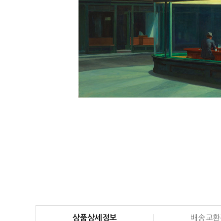
상품상세정보
배송교환