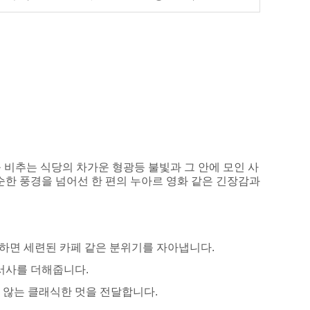
 비추는 식당의 차가운 형광등 불빛과 그 안에 모인 사
순한 풍경을 넘어선 한 편의 누아르 영화 같은 긴장감과
배치하면 세련된 카페 같은 분위기를 자아냅니다.
 서사를 더해줍니다.
 않는 클래식한 멋을 전달합니다.