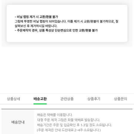
상품상세
배송교환
관련상품
상품후기
상품문의
배송은 택배를 이용합니다.
대형 주문 제작 그림은 화물 택배로 발송합니다.
배송안내
배송기간은 주문 및 입금확인 후 1-3일 정도 소요됩니다.
(주문 제작은 안내 드린대로 2~4주 소요됩니다.)