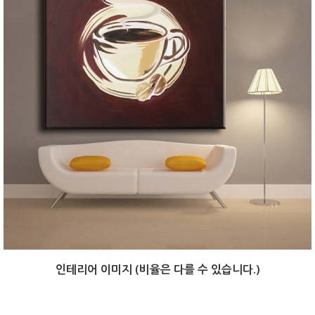
인테리어 이미지 (비율은 다를 수 있습니다.)