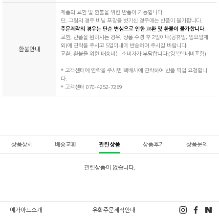
제품의 교환 및 환불을 위한 반품이 가능합니다.
단, 그림의 경우 비닐 포장을 벗기신 경우에는 반품이 불가합니다.
주문제작의 경우는 단순 변심으로 인한 교환 및 환불이 불가합니다.
교환, 반품을 원하시는 경우, 상품 수령 후 2일이내(공휴일, 일요일제
외)에 연락을 주시고 5일이내에 반송하여 주시길 바랍니다.
환불안내
교환, 환불을 위한 배송비는 소비자가 부담합니다.(왕복택배비포함)
* 고객센터에 연락을 주시면 택배사에 연락하여 반품 픽업 요청합니
다.
* 고객센터 070-4252-7269
상품상세
배송교환
관련상품
상품후기
상품문의
관련상품이 없습니다.
예가아트소개
유화주문제작안내