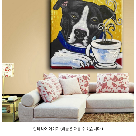
인테리어 이미지 (비율은 다를 수 있습니다.)