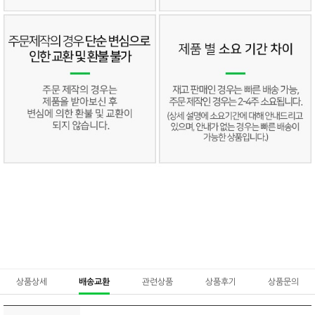
상품상세
배송교환
관련상품
상품후기
상품문의