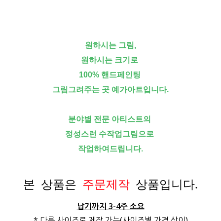
원하시는 그림,
원하시는 크기로
100% 핸드페인팅
그림그려주는 곳 예가아트입니다.
분야별 전문 아티스트의
정성스런 수작업그림으로
작업하여드립니다.
본 상품은
주문제작
상품입니다.
납기까지 3-4주 소요
* 다른 사이즈로 제작 가능(사이즈별 가격 상이)