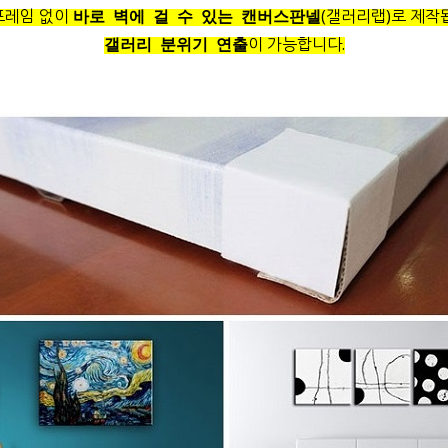
프레임 없이
(갤러리랩)로 제작
바로 벽에 걸 수 있는 캔버스판넬
이 가능합니다.
갤러리 분위기 연출