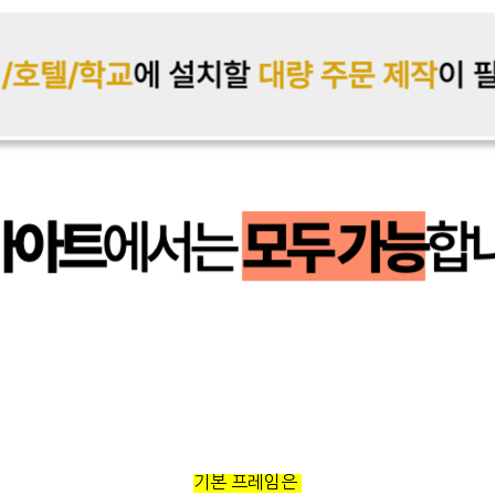
기본 프레임은