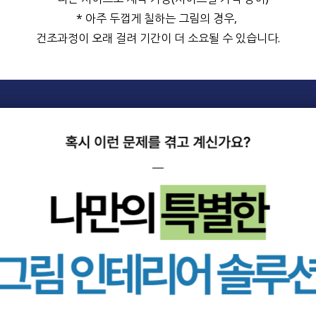
* 아주 두껍게 칠하는 그림의 경우,
건조과정이 오래 걸려 기간이 더 소요될 수 있습니다.