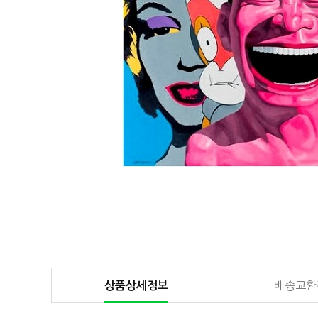
상품상세정보
배송교환