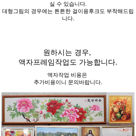
실 수 있습니다.
대형그림의 경우에는 튼튼한 걸이용후크도 부착해드립
니다.
원하시는 경우,
액자프레임작업도 가능합니다.
액자작업 비용은
추가비용이니 문의바랍니다.