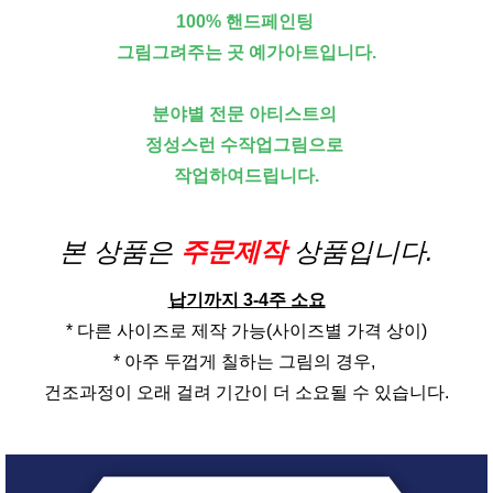
100% 핸드페인팅
그림그려주는 곳 예가아트입니다.
분야별 전문 아티스트의
정성스런 수작업그림으로
작업하여드립니다.
본 상품은
주문제작
상품입니다.
납기까지 3-4주 소요
* 다른 사이즈로 제작 가능(사이즈별 가격 상이)
* 아주 두껍게 칠하는 그림의 경우,
건조과정이 오래 걸려 기간이 더 소요될 수 있습니다.