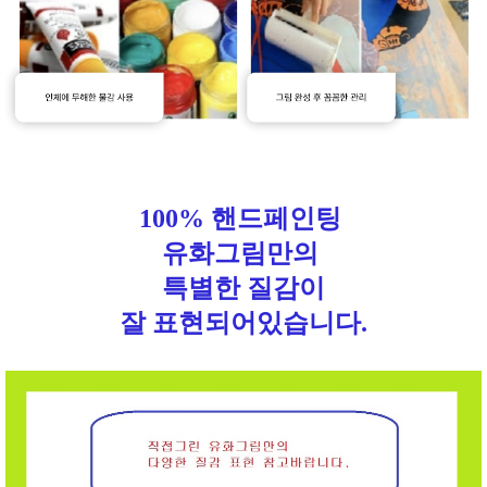
100% 핸드페인팅
유화그림만의
특별한 질감이
잘 표현되어있습니다.