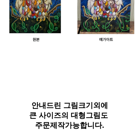
안내드린 그림크기외에
큰 사이즈의 대형그림도
주문제작가능합니다.