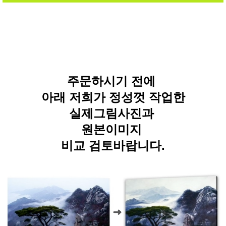
주문하시기 전에
아래 저희가 정성껏 작업한
실제그림사진과
원본이미지
비교 검토바랍니다.