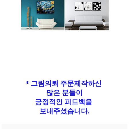
* 그림의뢰 주문제작하신
많은 분들이
긍정적인 피드백을
보내주셨습니다.