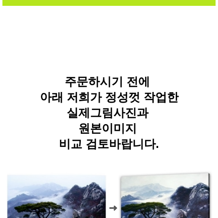
주문하시기 전에
아래 저희가 정성껏 작업한
실제그림사진과
원본이미지
비교 검토바랍니다.