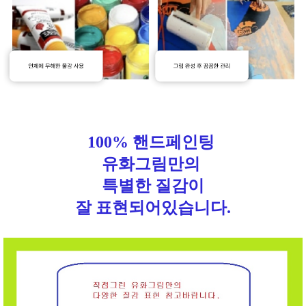
100% 핸드페인팅
유화그림만의
특별한 질감이
잘 표현되어있습니다.