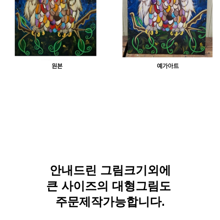
안내드린 그림크기외에
큰 사이즈의 대형그림도
주문제작가능합니다.