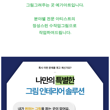
그림그려주는 곳 예가아트입니다.
분야별 전문 아티스트의
정성스런 수작업그림으로
작업하여드립니다.