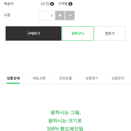
배송비
(조건)
지역별
수량
구매하기
장바구니
찜하기
상품상세
배송교환
관련상품
상품후기
상품문의
원하시는 그림,
원하시는 크기로
100% 핸드페인팅