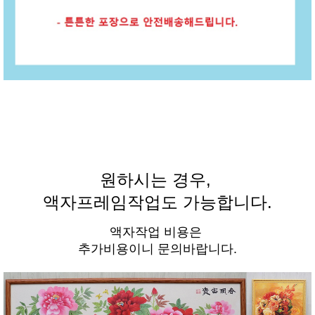
원하시는 경우,
액자프레임작업도 가능합니다.
액자작업 비용은
추가비용이니 문의바랍니다.