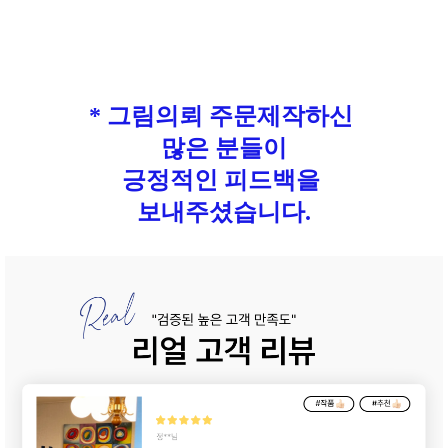
* 그림의뢰 주문제작하신
많은 분들이
긍정적인 피드백을
보내주셨습니다.