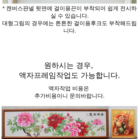
* 캔버스판넬 뒷면에 걸이용끈이 부착되어 쉽게 전시하
실 수 있습니다.
대형그림의 경우에는 튼튼한 걸이용후크도 부착해드립
니다.
원하시는 경우,
액자프레임작업도 가능합니다.
액자작업 비용은
추가비용이니 문의바랍니다.