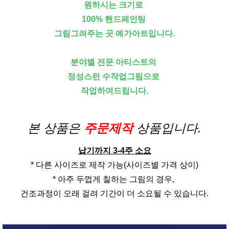
원하시는 크기로
100% 핸드페인팅
그림그려주는 곳 예가아트입니다.
분야별 전문 아티스트의
정성스런 수작업그림으로
작업하여드립니다.
본 상품은
주문제작
상품입니다.
납기까지 3-4주 소요
* 다른 사이즈로 제작 가능(사이즈별 가격 상이)
* 아주 두껍게 칠하는 그림의 경우,
건조과정이 오래 걸려 기간이 더 소요될 수 있습니다.