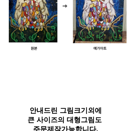
안내드린 그림크기외에
큰 사이즈의 대형그림도
주문제작가능합니다.