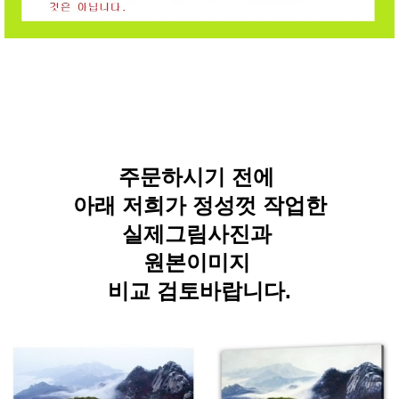
주문하시기 전에
아래 저희가 정성껏 작업한
실제그림사진과
원본이미지
비교 검토바랍니다.