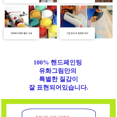
100% 핸드페인팅
유화그림만의
특별한 질감이
잘 표현되어있습니다.