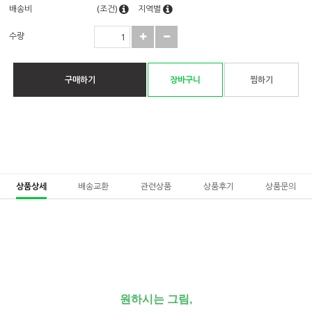
배송비
(조건)
지역별
수량
구매하기
장바구니
찜하기
상품상세
배송교환
관련상품
상품후기
상품문의
원하시는 그림,