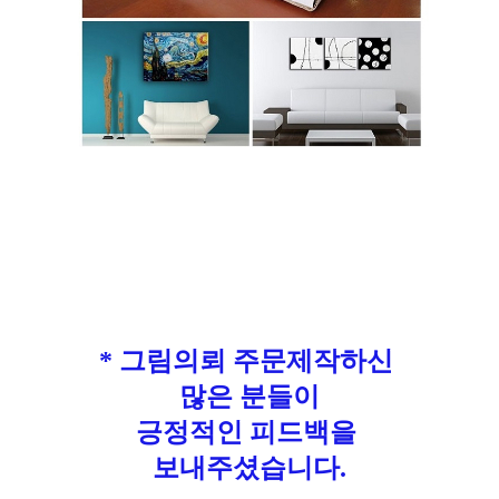
* 그림의뢰 주문제작하신
많은 분들이
긍정적인 피드백을
보내주셨습니다.