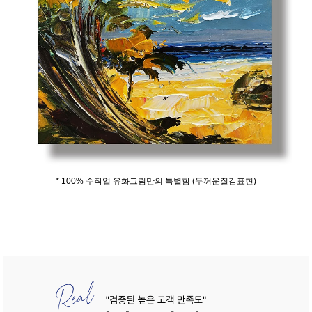
* 100% 수작업 유화그림만의 특별함 (두꺼운질감표현)