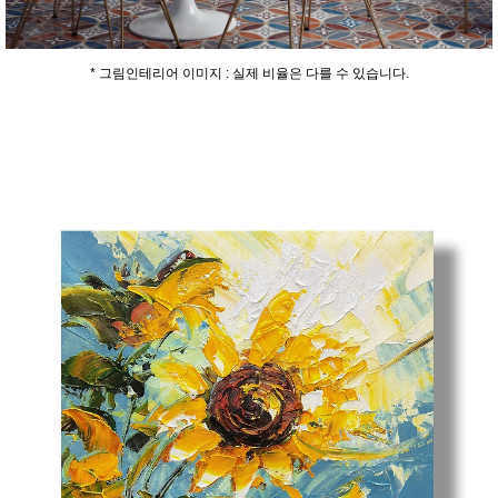
* 그림인테리어 이미지 : 실제 비율은 다를 수 있습니다.