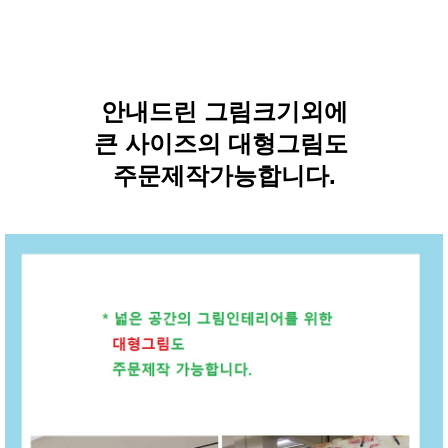
안내드린 그림크기외에
큰 사이즈의 대형그림도
주문제작가능합니다.