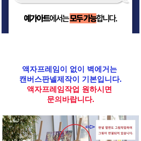
액자프레임이 없이 벽에거는
캔버스판넬제작이 기본입니다.
액자프레임작업 원하시면
문의바랍니다.