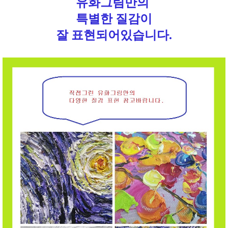
유화그림만의
특별한 질감이
잘 표현되어있습니다.