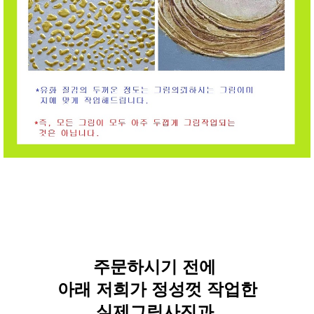
주문하시기 전에
아래 저희가 정성껏 작업한
실제그림사진과