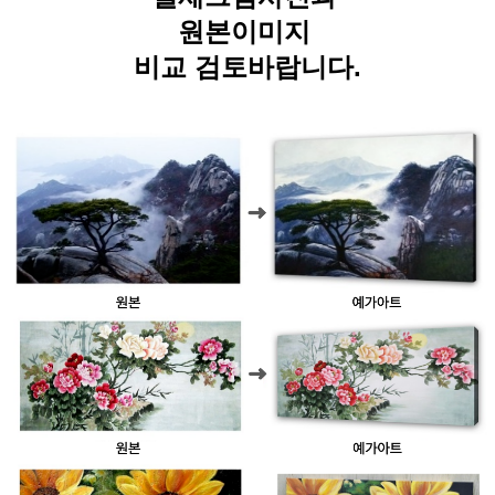
원본이미지
비교 검토바랍니다.