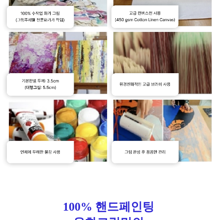
100% 핸드페인팅