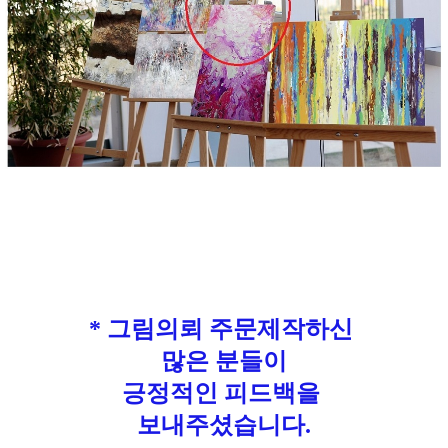
* 그림의뢰 주문제작하신
많은 분들이
긍정적인 피드백을
보내주셨습니다.