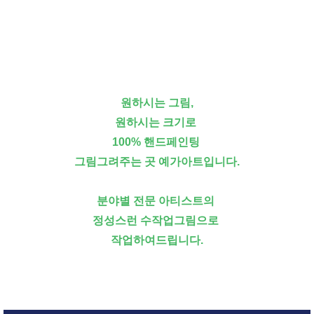
원하시는 그림,
원하시는 크기로
100% 핸드페인팅
그림그려주는 곳 예가아트입니다.
분야별 전문 아티스트의
정성스런 수작업그림으로
작업하여드립니다.