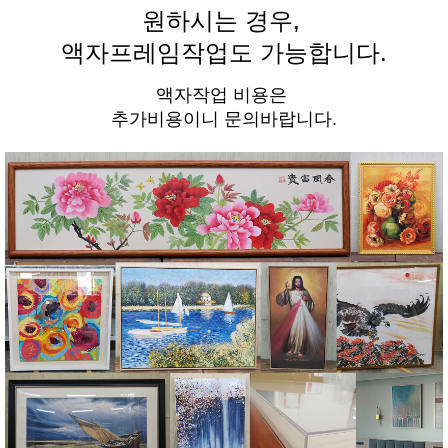
원하시는 경우,
액자프레임작업도 가능합니다.
액자작업 비용은
추가비용이니 문의바랍니다.