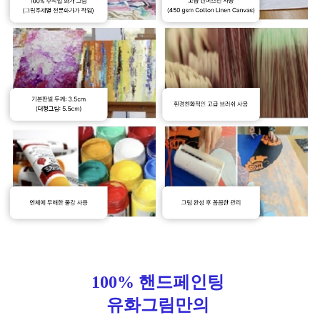
100% 핸드페인팅
유화그림만의