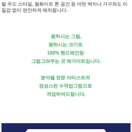
럴 우드 스타일, 웜화이트 톤 공간 등 어떤 벽지나 가구와도 이
질감 없이 편안하게 매치됩니다.
원하시는 그림,
원하시는 크기로
100% 핸드페인팅
그림그려주는 곳 예가아트입니다.
분야별 전문 아티스트의
정성스런 수작업그림으로
작업하여드립니다.