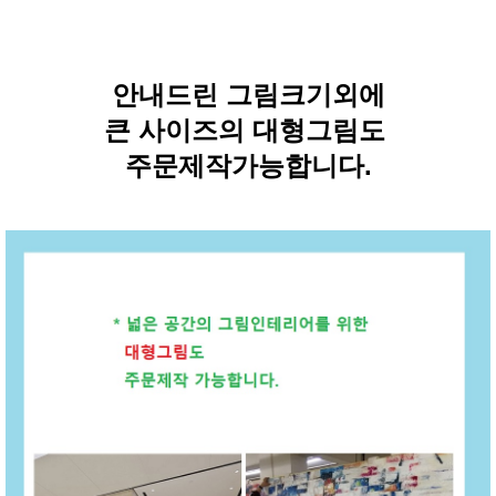
안내드린 그림크기외에
큰 사이즈의 대형그림도
주문제작가능합니다.