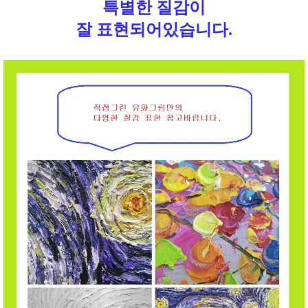
특별한 질감이
잘 표현되어있습니다.