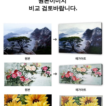
원본이미지
비교 검토바랍니다.