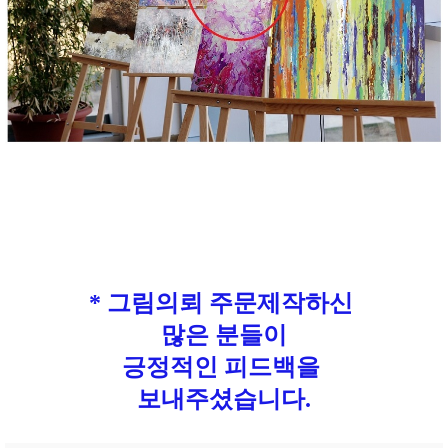
* 그림의뢰 주문제작하신
많은 분들이
긍정적인 피드백을
보내주셨습니다.