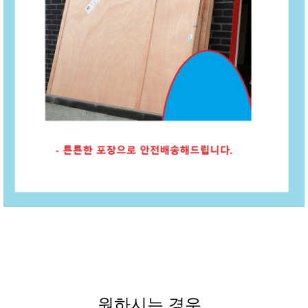
원하시는 경우,