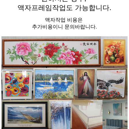
액자프레임작업도 가능합니다.
액자작업 비용은
추가비용이니 문의바랍니다.