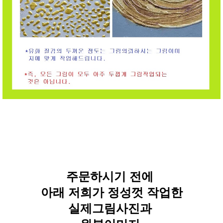
주문하시기 전에
아래 저희가 정성껏 작업한
실제그림사진과