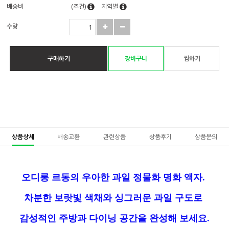
배송비
(조건)
지역별
수량
구매하기
장바구니
찜하기
상품상세
배송교환
관련상품
상품후기
상품문의
오디롱 르동의 우아한 과일 정물화 명화 액자.
차분한 보랏빛 색채와 싱그러운 과일 구도로
감성적인 주방과 다이닝 공간을 완성해 보세요.