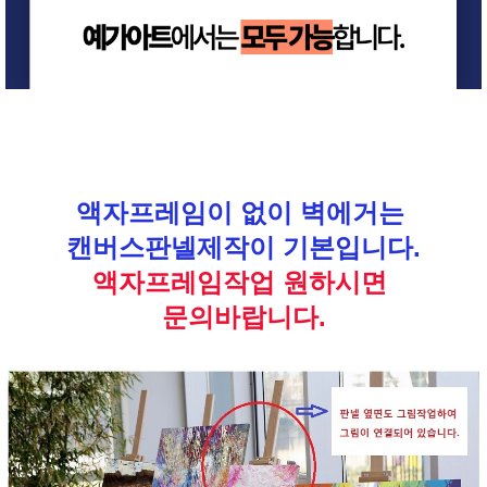
액자프레임이 없이 벽에거는
캔버스판넬제작이 기본입니다.
액자프레임작업 원하시면
문의바랍니다.