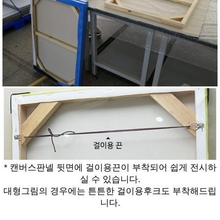
* 캔버스판넬 뒷면에 걸이용끈이 부착되어 쉽게 전시하
실 수 있습니다.
대형그림의 경우에는 튼튼한 걸이용후크도 부착해드립
니다.