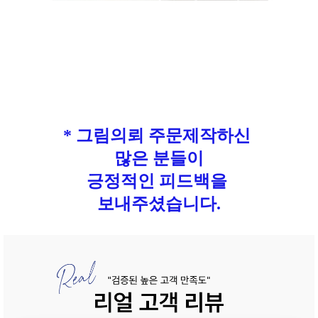
* 그림의뢰 주문제작하신
많은 분들이
긍정적인 피드백을
보내주셨습니다.