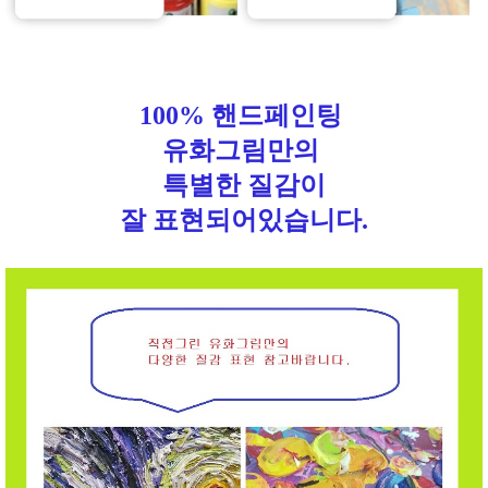
100% 핸드페인팅
유화그림만의
특별한 질감이
잘 표현되어있습니다.