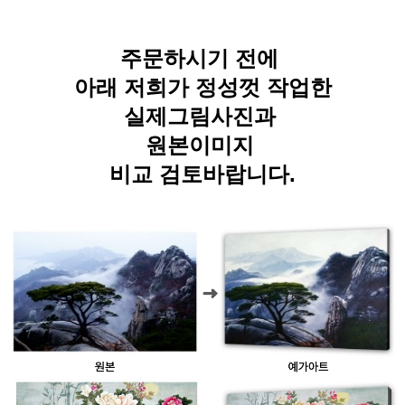
주문하시기 전에
아래 저희가 정성껏 작업한
실제그림사진과
원본이미지
비교 검토바랍니다.