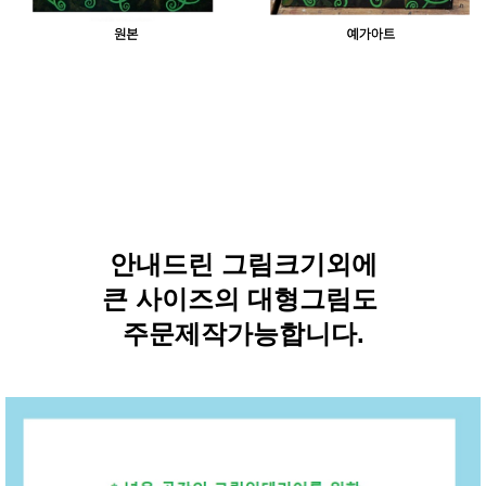
안내드린 그림크기외에
큰 사이즈의 대형그림도
주문제작가능합니다.