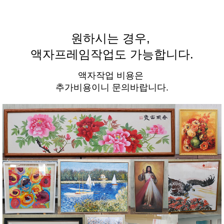
원하시는 경우,
액자프레임작업도 가능합니다.
액자작업 비용은
추가비용이니 문의바랍니다.