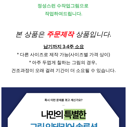
정성스런 수작업그림으로
작업하여드립니다.
본 상품은
주문제작
상품입니다.
납기까지 3-4주 소요
* 다른 사이즈로 제작 가능(사이즈별 가격 상이)
* 아주 두껍게 칠하는 그림의 경우,
건조과정이 오래 걸려 기간이 더 소요될 수 있습니다.