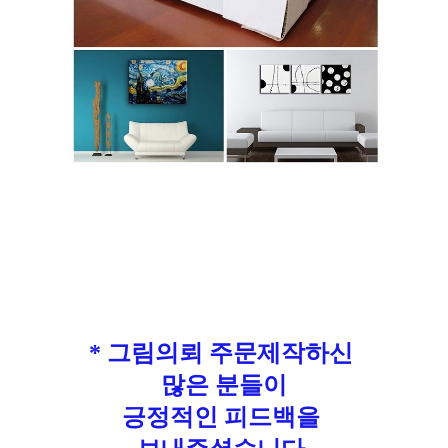
* 그림의뢰 주문제작하신
많은 분들이
긍정적인 피드백을