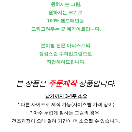
원하시는 그림,
원하시는 크기로
100% 핸드페인팅
그림그려주는 곳 예가아트입니다.
분야별 전문 아티스트의
정성스런 수작업그림으로
작업하여드립니다.
본 상품은
주문제작
상품입니다.
납기까지 3-4주 소요
* 다른 사이즈로 제작 가능(사이즈별 가격 상이)
* 아주 두껍게 칠하는 그림의 경우,
건조과정이 오래 걸려 기간이 더 소요될 수 있습니다.