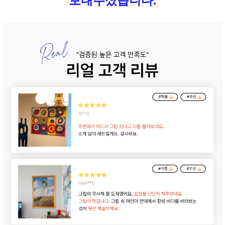
보내주셨습니다.