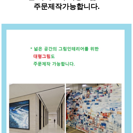
주문제작가능합니다.