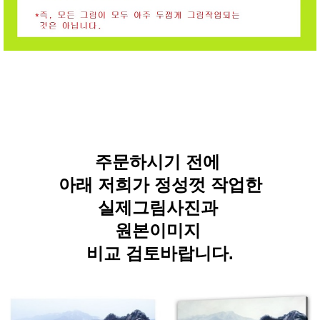
주문하시기 전에
아래 저희가 정성껏 작업한
실제그림사진과
원본이미지
비교 검토바랍니다.