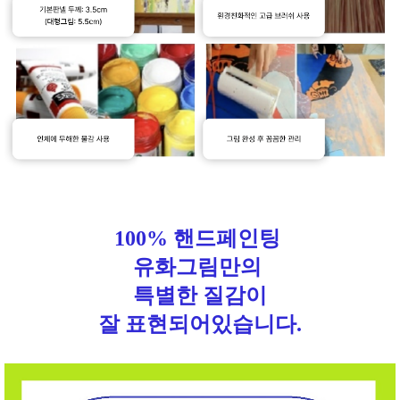
100% 핸드페인팅
유화그림만의
특별한 질감이
잘 표현되어있습니다.