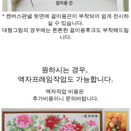
* 캔버스판넬 뒷면에 걸이용끈이 부착되어 쉽게 전시하
실 수 있습니다.
대형그림의 경우에는 튼튼한 걸이용후크도 부착해드립
니다.
원하시는 경우,
액자프레임작업도 가능합니다.
액자작업 비용은
추가비용이니 문의바랍니다.