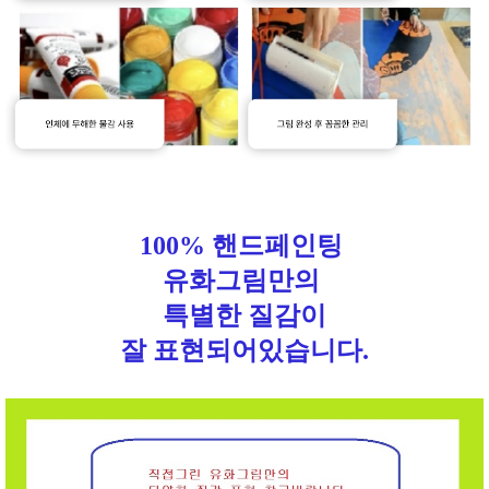
100% 핸드페인팅
유화그림만의
특별한 질감이
잘 표현되어있습니다.