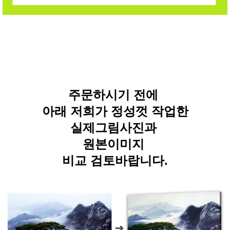
주문하시기 전에
아래 저희가 정성껏 작업한
실제그림사진과
원본이미지
비교 검토바랍니다.