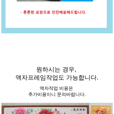
원하시는 경우,
액자프레임작업도 가능합니다.
액자작업 비용은
추가비용이니 문의바랍니다.