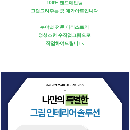
100% 핸드페인팅
그림그려주는 곳 예가아트입니다.
분야별 전문 아티스트의
정성스런 수작업그림으로
작업하여드립니다.