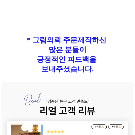
* 그림의뢰 주문제작하신
많은 분들이
긍정적인 피드백을
보내주셨습니다.