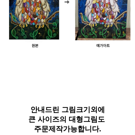
안내드린 그림크기외에
큰 사이즈의 대형그림도
주문제작가능합니다.