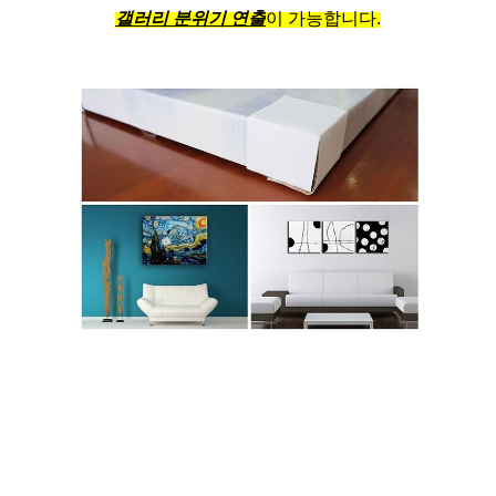
갤러리 분위기 연출
이 가능합니다.