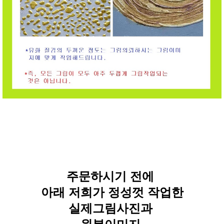
주문하시기 전에
아래 저희가 정성껏 작업한
실제그림사진과