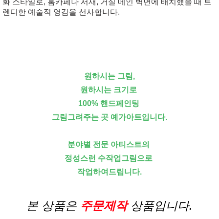
화 스타일로, 홈카페나 서재, 거실 메인 벽면에 배치했을 때 트
렌디한 예술적 영감을 선사합니다.
원하시는 그림,
원하시는 크기로
100% 핸드페인팅
그림그려주는 곳 예가아트입니다.
분야별 전문 아티스트의
정성스런 수작업그림으로
작업하여드립니다.
본 상품은
주문제작
상품입니다.