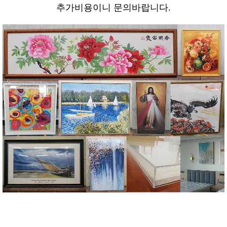
추가비용이니 문의바랍니다.