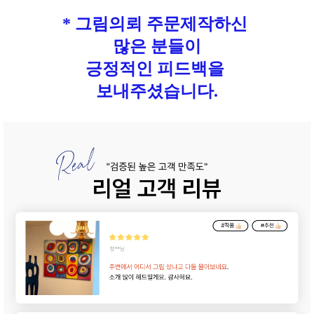
* 그림의뢰 주문제작하신
많은 분들이
긍정적인 피드백을
보내주셨습니다.