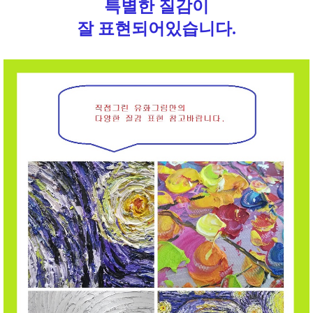
특별한 질감이
잘 표현되어있습니다.