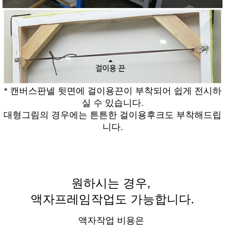
* 캔버스판넬 뒷면에 걸이용끈이 부착되어 쉽게 전시하
실 수 있습니다.
대형그림의 경우에는 튼튼한 걸이용후크도 부착해드립
니다.
원하시는 경우,
액자프레임작업도 가능합니다.
액자작업 비용은