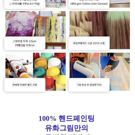
100% 핸드페인팅
유화그림만의