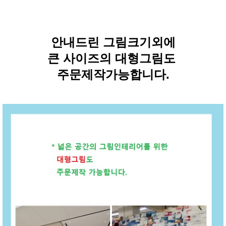
안내드린 그림크기외에
큰 사이즈의 대형그림도
주문제작가능합니다.