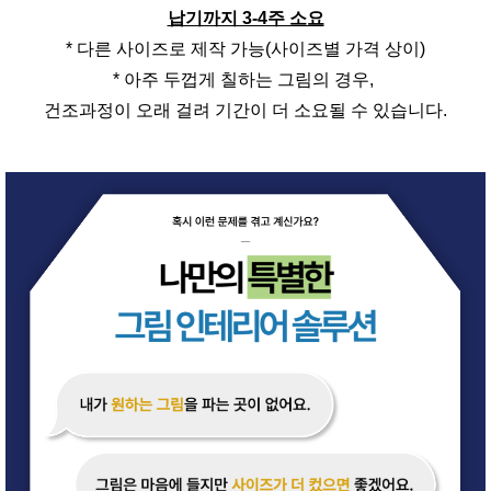
납기까지 3-4주 소요
* 다른 사이즈로 제작 가능(사이즈별 가격 상이)
* 아주 두껍게 칠하는 그림의 경우,
건조과정이 오래 걸려 기간이 더 소요될 수 있습니다.