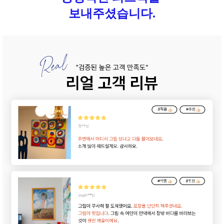
보내주셨습니다.