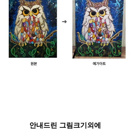
안내드린 그림크기외에