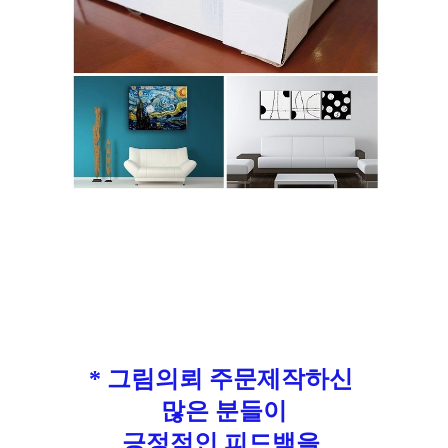
* 그림의뢰 주문제작하신
많은 분들이
긍정적인 피드백을