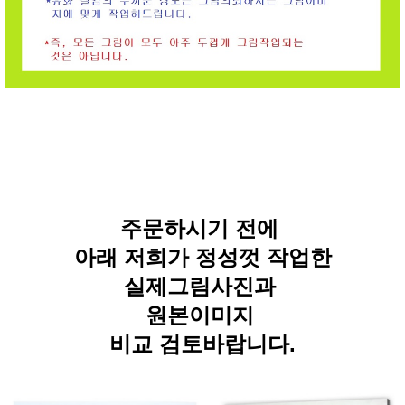
주문하시기 전에
아래 저희가 정성껏 작업한
실제그림사진과
원본이미지
비교 검토바랍니다.