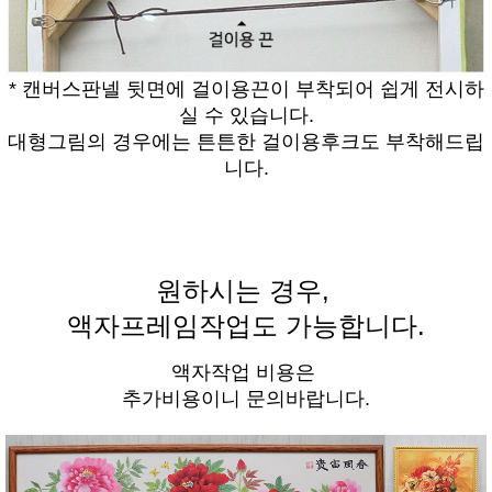
* 캔버스판넬 뒷면에 걸이용끈이 부착되어 쉽게 전시하
실 수 있습니다.
대형그림의 경우에는 튼튼한 걸이용후크도 부착해드립
니다.
원하시는 경우,
액자프레임작업도 가능합니다.
액자작업 비용은
추가비용이니 문의바랍니다.