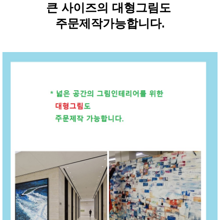
큰 사이즈의 대형그림도
주문제작가능합니다.