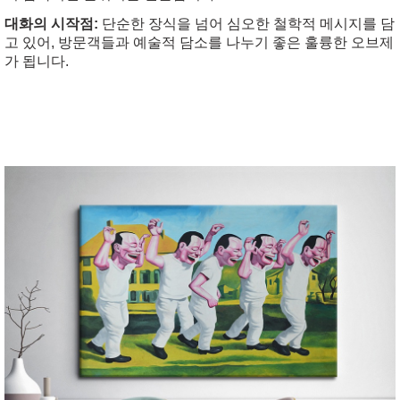
대화의 시작점:
단순한 장식을 넘어 심오한 철학적 메시지를 담
고 있어, 방문객들과 예술적 담소를 나누기 좋은 훌륭한 오브제
가 됩니다.