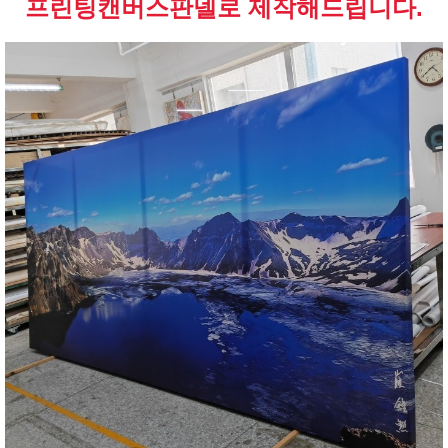
프린팅캔버스판넬로 제작해드립니다.