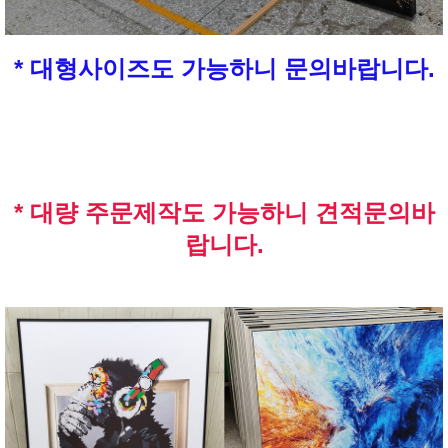
* 대형사이즈도 가능하니 문의바랍니다.
* 대량 주문제작도 가능하니 견적문의바
랍니다.