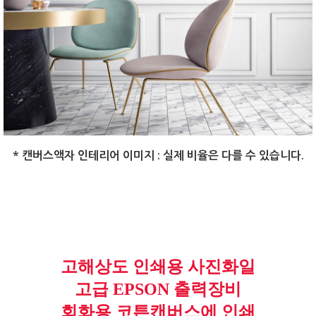
* 캔버스액자 인테리어 이미지 : 실제 비율은 다를 수 있습니다.
고해상도 인쇄용 사진화일
고급 EPSON 출력장비
회화용 코튼캔버스에 인쇄