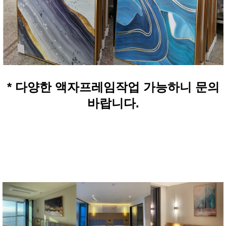
* 다양한 액자프레임작업 가능하니 문의
바랍니다.