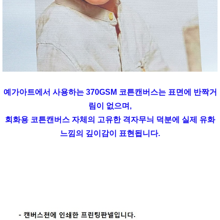
예가아트에서 사용하는 370GSM 코튼캔버스는 표면에 반짝거
림이 없으며,
회화용 코튼캔버스 자체의 고유한 격자무늬 덕분에 실제 유화
느낌의 깊이감이 표현됩니다.