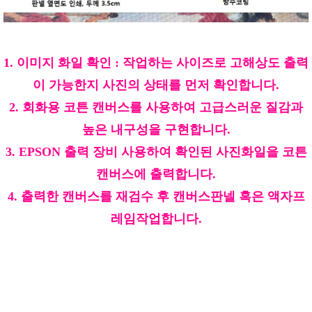
1. 이미지 화일 확인 : 작업하는 사이즈로 고해상도 출력
이 가능한지 사진의 상태를 먼저 확인합니다.
2. 회화용 코튼 캔버스를 사용하여 고급스러운 질감과
높은 내구성을 구현합니다.
3. EPSON 출력 장비 사용하여 확인된 사진화일을 코튼
캔버스에 출력합니다.
4. 출력한 캔버스를 재검수 후 캔버스판넬 혹은 액자프
레임작업합니다.