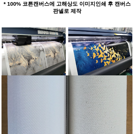
*
100% 코튼캔버스에 고해상도 이미지인쇄 후 캔버스
판넬로 제작