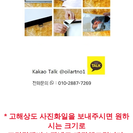
* 고해상도 사진화일을 보내주시면 원하
시는 크기로