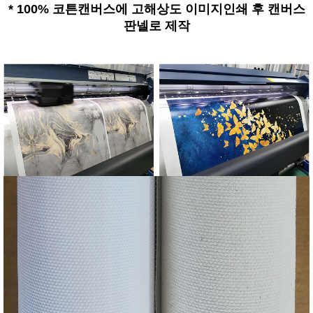
*
100% 코튼캔버스에 고해상도 이미지인쇄 후 캔버스
판넬로 제작