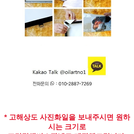
* 고해상도 사진화일을 보내주시면 원하
시는 크기로