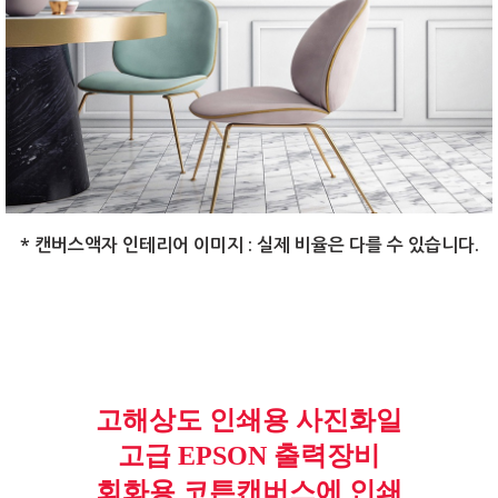
* 캔버스액자 인테리어 이미지 : 실제 비율은 다를 수 있습니다.
고해상도 인쇄용 사진화일
고급 EPSON 출력장비
회화용 코튼캔버스에 인쇄