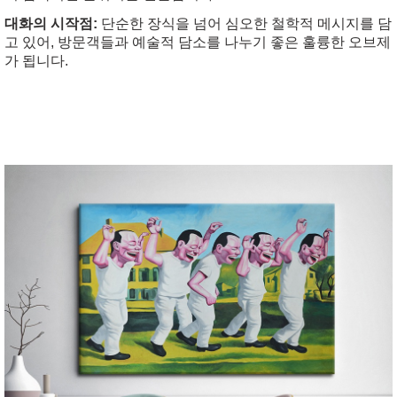
대화의 시작점:
단순한 장식을 넘어 심오한 철학적 메시지를 담
고 있어, 방문객들과 예술적 담소를 나누기 좋은 훌륭한 오브제
가 됩니다.