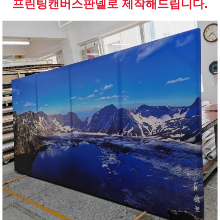
프린팅캔버스판넬로 제작해드립니다.