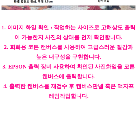
1. 이미지 화일 확인 : 작업하는 사이즈로 고해상도 출력
이 가능한지 사진의 상태를 먼저 확인합니다.
2. 회화용 코튼 캔버스를 사용하여 고급스러운 질감과
높은 내구성을 구현합니다.
3. EPSON 출력 장비 사용하여 확인된 사진화일을 코튼
캔버스에 출력합니다.
4. 출력한 캔버스를 재검수 후 캔버스판넬 혹은 액자프
레임작업합니다.