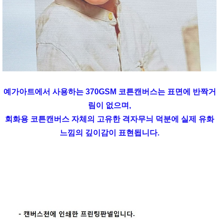
예가아트에서 사용하는 370GSM 코튼캔버스는 표면에 반짝거
림이 없으며,
회화용 코튼캔버스 자체의 고유한 격자무늬 덕분에 실제 유화
느낌의 깊이감이 표현됩니다.