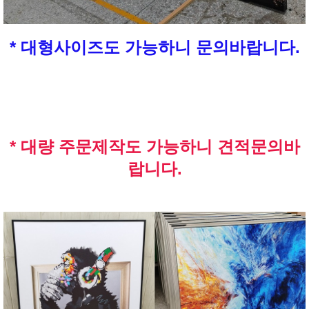
* 대형사이즈도 가능하니 문의바랍니다.
* 대량 주문제작도 가능하니 견적문의바
랍니다.