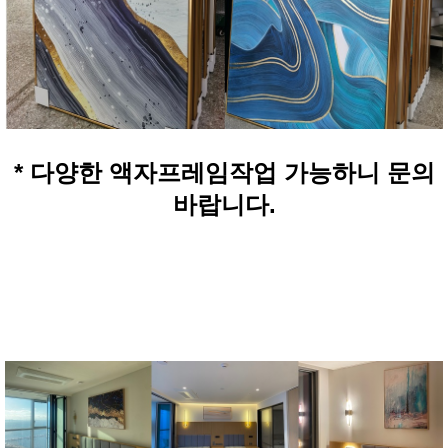
* 다양한 액자프레임작업 가능하니 문의
바랍니다.