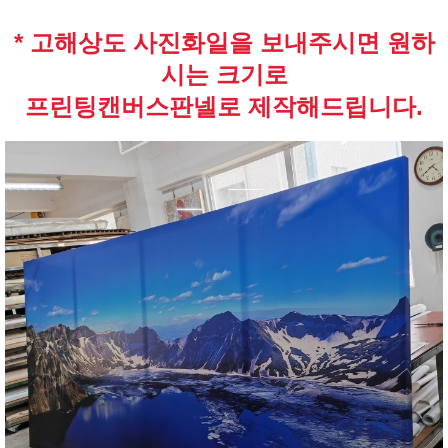
* 고해상도 사진화일을 보내주시면 원하
시는 크기로
프린팅캔버스판넬로 제작해드립니다.