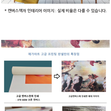
* 캔버스액자 인테리어 이미지 : 실제 비율은 다를 수 있습니다.