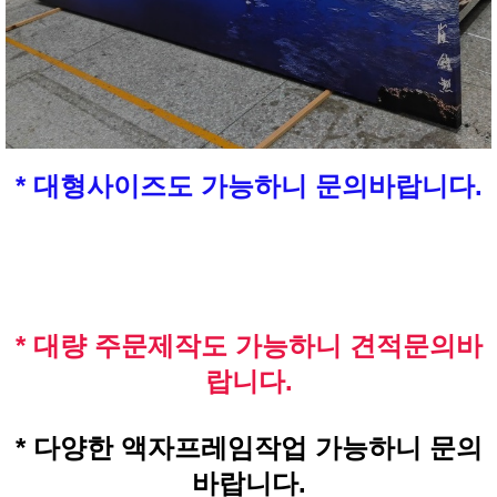
* 대형사이즈도 가능하니 문의바랍니다.
* 대량 주문제작도 가능하니 견적문의바
랍니다.
* 다양한 액자프레임작업 가능하니 문의
바랍니다.