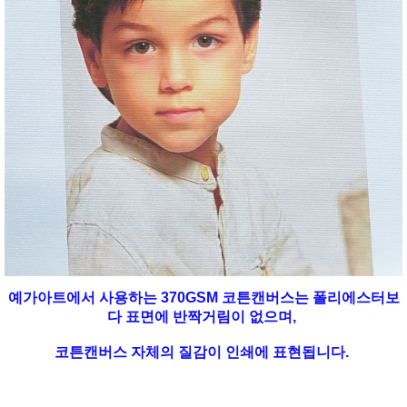
예가아트에서 사용하는 370GSM 코튼캔버스는 폴리에스터보
다 표면에 반짝거림이 없으며,
코튼캔버스 자체의 질감이 인쇄에 표현됩니다.