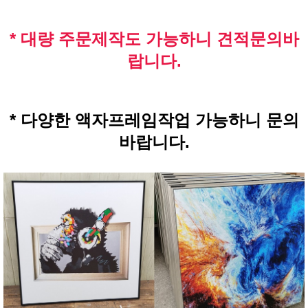
* 대량 주문제작도 가능하니 견적문의바
랍니다.
* 다양한 액자프레임작업 가능하니 문의
바랍니다.