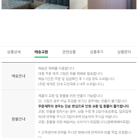
상품상세
배송교환
관련상품
상품후기
상품문의
배송은 택배를 이용합니다.
대형 주문 제작 그림은 화물 택배로 발송합니다.
배송안내
배송기간은 주문 및 입금확인 후 1-3일 정도 소요됩니다.
(주문 제작은 안내 드린대로 2~4주 소요됩니다.)
제품의 교환 및 환불을 위한 반품이 가능합니다.
단, 그림의 경우 비닐 포장을 벗기신 경우에는 반품이 불가합니다.
주문제작의 경우는 단순 변심으로 인한 교환 및 환불이 불가합니다.
교환, 반품을 원하시는 경우, 상품 수령 후 2일이내(공휴일, 일요일제
외)에 연락을 주시고 5일이내에 반송하여 주시길 바랍니다.
환불안내
교환, 환불을 위한 배송비는 소비자가 부담합니다.(왕복택배비포함)
* 고객센터에 연락을 주시면 택배사에 연락하여 반품 픽업 요청합니
다.