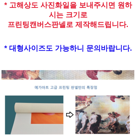
* 고해상도 사진화일을 보내주시면 원하
시는 크기로
프린팅캔버스판넬로 제작해드립니다.
* 대형사이즈도 가능하니 문의바랍니다.