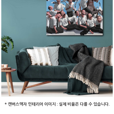
* 캔버스액자 인테리어 이미지 : 실제 비율은 다를 수 있습니다.