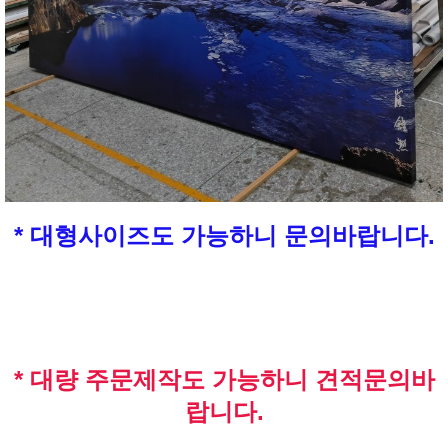
* 대형사이즈도 가능하니 문의바랍니다.
* 대량 주문제작도 가능하니 견적문의바
랍니다.