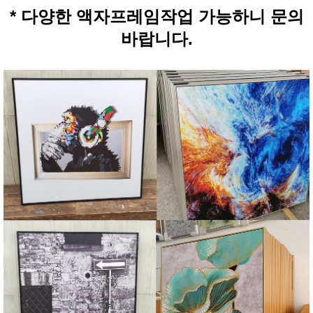
* 다양한 액자프레임작업 가능하니 문의
바랍니다.