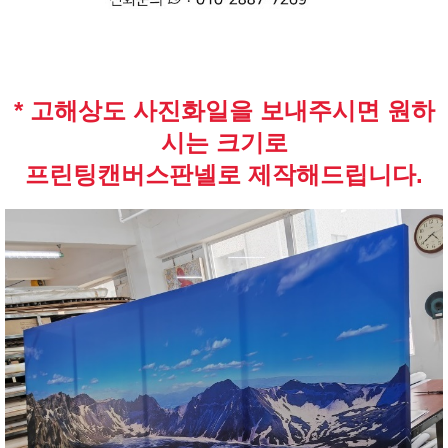
* 고해상도 사진화일을 보내주시면 원하
시는 크기로
프린팅캔버스판넬로 제작해드립니다.