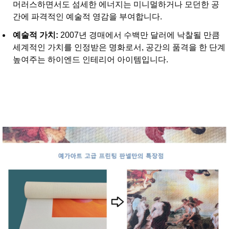
머러스하면서도 섬세한 에너지는 미니멀하거나 모던한 공
간에 파격적인 예술적 영감을 부여합니다.
예술적 가치:
2007년 경매에서 수백만 달러에 낙찰될 만큼
세계적인 가치를 인정받은 명화로서, 공간의 품격을 한 단계
높여주는 하이엔드 인테리어 아이템입니다.