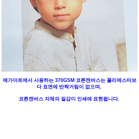
예가아트에서 사용하는 370GSM 코튼캔버스는 폴리에스터보
다 표면에 반짝거림이 없으며,
코튼캔버스 자체의 질감이 인쇄에 표현됩니다.