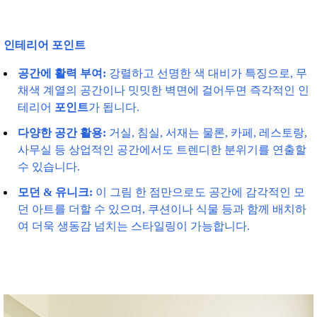
인테리어 포인트
공간에 활력 부여:
강렬하고 선명한 색 대비가 특징으로, 무
채색 계열의 공간이나 밋밋한 벽면에 걸어두면 즉각적인 인
테리어
포인트
가 됩니다.
다양한 공간 활용:
거실, 침실, 서재는 물론, 카페, 레스토랑,
사무실 등 상업적인 공간에서도 트렌디한 분위기를 연출할
수 있습니다.
모던 & 유니크:
이 그림 한 점만으로도 공간에 감각적인 모
던 아트를 더할 수 있으며, 쿠션이나 식물 등과 함께 배치하
여 더욱 생동감 넘치는 스타일링이 가능합니다.