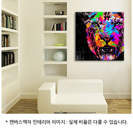
* 캔버스액자 인테리어 이미지 : 실제 비율은 다를 수 있습니다.