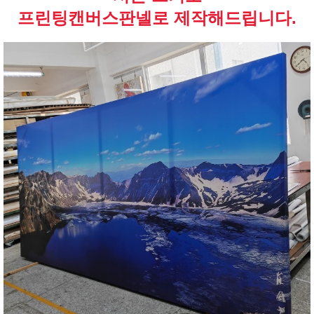
프린팅캔버스판넬로 제작해드립니다.