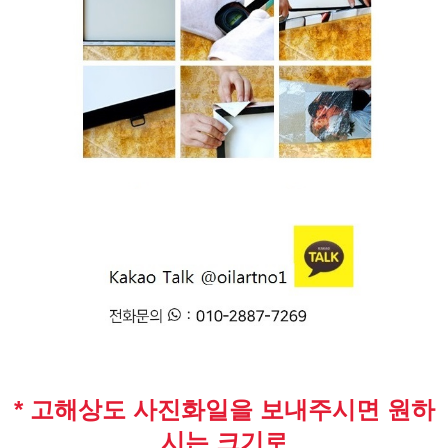
* 고해상도 사진화일을 보내주시면 원하
시는 크기로