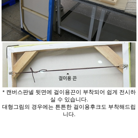
* 캔버스판넬 뒷면에 걸이용끈이 부착되어 쉽게 전시하
실 수 있습니다.
대형그림의 경우에는 튼튼한 걸이용후크도 부착해드립
니다.