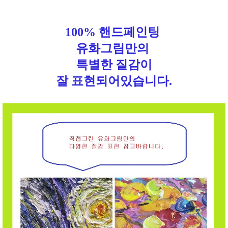
100% 핸드페인팅
유화그림만의
특별한 질감이
잘 표현되어있습니다.