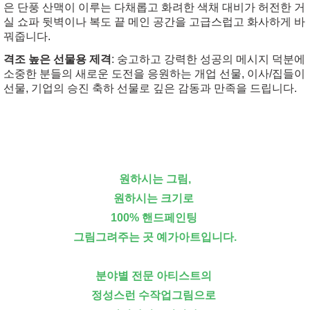
은 단풍 산맥이 이루는 다채롭고 화려한 색채 대비가 허전한 거
실 쇼파 뒷벽이나 복도 끝 메인 공간을 고급스럽고 화사하게 바
꿔줍니다.
격조 높은 선물용 제격
: 숭고하고 강력한 성공의 메시지 덕분에
소중한 분들의 새로운 도전을 응원하는 개업 선물, 이사/집들이
선물, 기업의 승진 축하 선물로 깊은 감동과 만족을 드립니다.
원하시는 그림,
원하시는 크기로
100% 핸드페인팅
그림그려주는 곳 예가아트입니다.
분야별 전문 아티스트의
정성스런 수작업그림으로