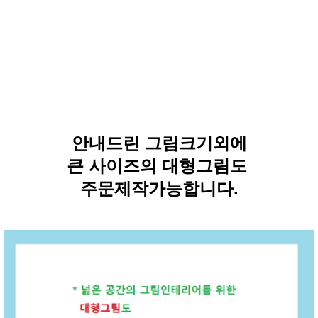
안내드린 그림크기외에
큰 사이즈의 대형그림도
주문제작가능합니다.