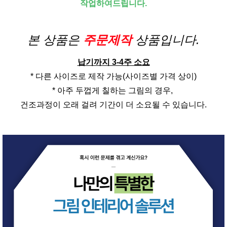
작업하여드립니다.
본 상품은
주문제작
상품입니다.
납기까지 3-4주 소요
* 다른 사이즈로 제작 가능(사이즈별 가격 상이)
* 아주 두껍게 칠하는 그림의 경우,
건조과정이 오래 걸려 기간이 더 소요될 수 있습니다.