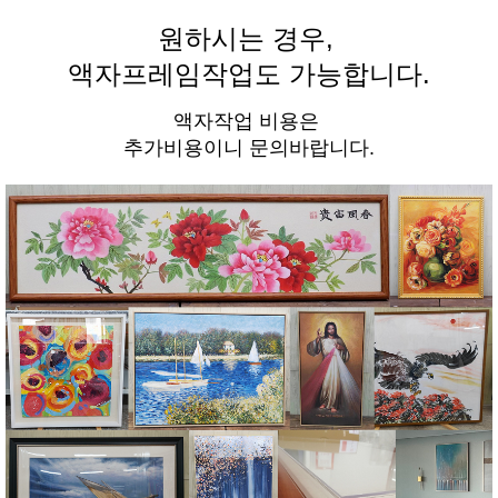
원하시는 경우,
액자프레임작업도 가능합니다.
액자작업 비용은
추가비용이니 문의바랍니다.