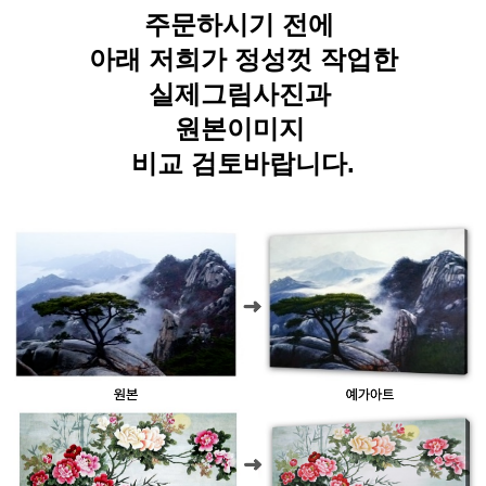
주문하시기 전에
아래 저희가 정성껏 작업한
실제그림사진과
원본이미지
비교 검토바랍니다.