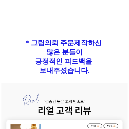
* 그림의뢰 주문제작하신
많은 분들이
긍정적인 피드백을
보내주셨습니다.