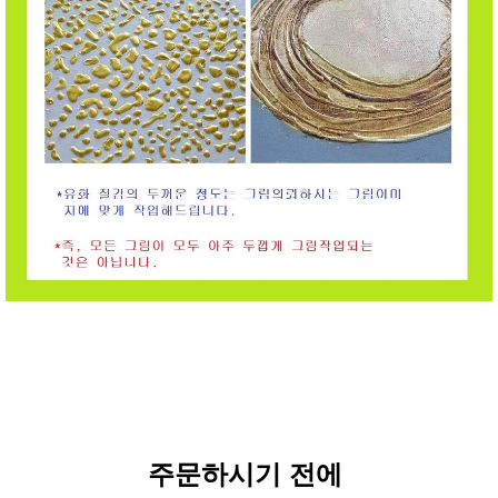
주문하시기 전에