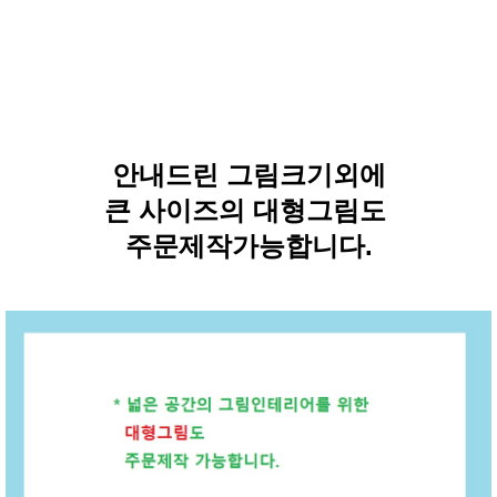
안내드린 그림크기외에
큰 사이즈의 대형그림도
주문제작가능합니다.