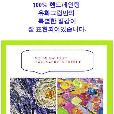
100% 핸드페인팅
유화그림만의
특별한 질감이
잘 표현되어있습니다.