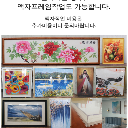
액자프레임작업도 가능합니다.
액자작업 비용은
추가비용이니 문의바랍니다.