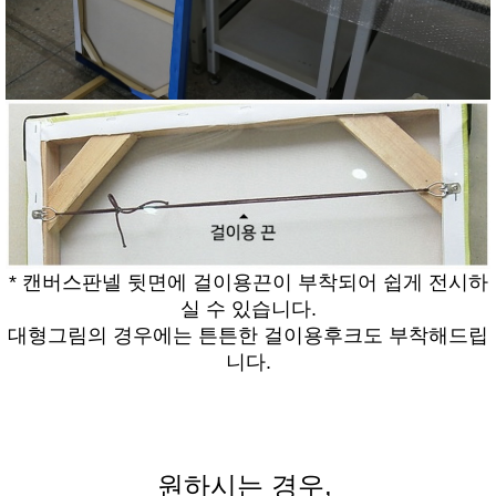
* 캔버스판넬 뒷면에 걸이용끈이 부착되어 쉽게 전시하
실 수 있습니다.
대형그림의 경우에는 튼튼한 걸이용후크도 부착해드립
니다.
원하시는 경우,