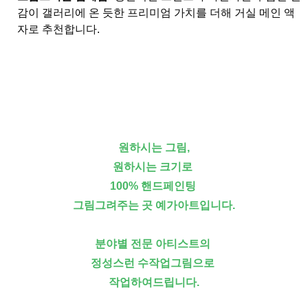
감이 갤러리에 온 듯한 프리미엄 가치를 더해 거실 메인 액
자로 추천합니다.
원하시는 그림,
원하시는 크기로
100% 핸드페인팅
그림그려주는 곳 예가아트입니다.
분야별 전문 아티스트의
정성스런 수작업그림으로
작업하여드립니다.