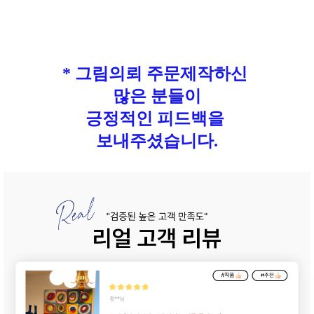
* 그림의뢰 주문제작하신
많은 분들이
긍정적인 피드백을
보내주셨습니다.