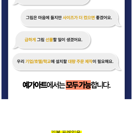
기본 프레임은