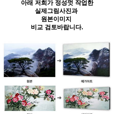
아래 저희가 정성껏 작업한
실제그림사진과
원본이미지
비교 검토바랍니다.