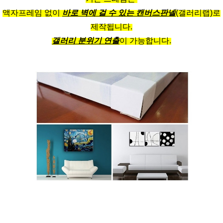
액자프레임 없이
바로 벽에 걸 수 있는 캔버스판넬
(갤러리랩)로
제작됩니다.
갤러리 분위기 연출
이 가능합니다.