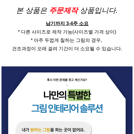
본 상품은
주문제작
상품입니다.
납기까지 3-4주 소요
* 다른 사이즈로 제작 가능(사이즈별 가격 상이)
* 아주 두껍게 칠하는 그림의 경우,
건조과정이 오래 걸려 기간이 더 소요될 수 있습니다.