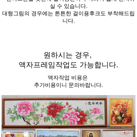
실 수 있습니다.
대형그림의 경우에는 튼튼한 걸이용후크도 부착해드립
니다.
원하시는 경우,
액자프레임작업도 가능합니다.
액자작업 비용은
추가비용이니 문의바랍니다.