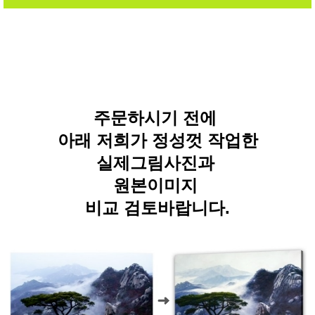
주문하시기 전에
아래 저희가 정성껏 작업한
실제그림사진과
원본이미지
비교 검토바랍니다.