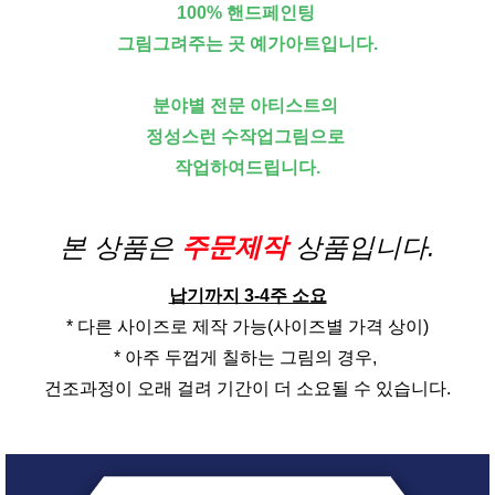
100% 핸드페인팅
그림그려주는 곳 예가아트입니다.
분야별 전문 아티스트의
정성스런 수작업그림으로
작업하여드립니다.
본 상품은
주문제작
상품입니다.
납기까지 3-4주 소요
* 다른 사이즈로 제작 가능(사이즈별 가격 상이)
* 아주 두껍게 칠하는 그림의 경우,
건조과정이 오래 걸려 기간이 더 소요될 수 있습니다.