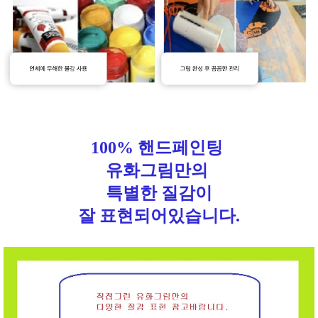
100% 핸드페인팅
유화그림만의
특별한 질감이
잘 표현되어있습니다.