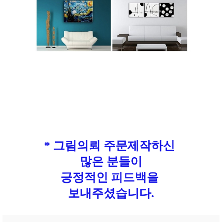
* 그림의뢰 주문제작하신
많은 분들이
긍정적인 피드백을
보내주셨습니다.