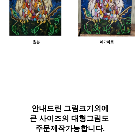
안내드린 그림크기외에
큰 사이즈의 대형그림도
주문제작가능합니다.