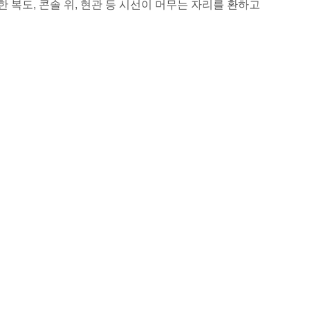
 복도, 콘솔 위, 현관 등 시선이 머무는 자리를 환하고