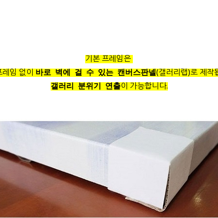
기본 프레임은
프레임 없이
(갤러리랩)로 제작
바로 벽에 걸 수 있는 캔버스판넬
이 가능합니다.
갤러리 분위기 연출