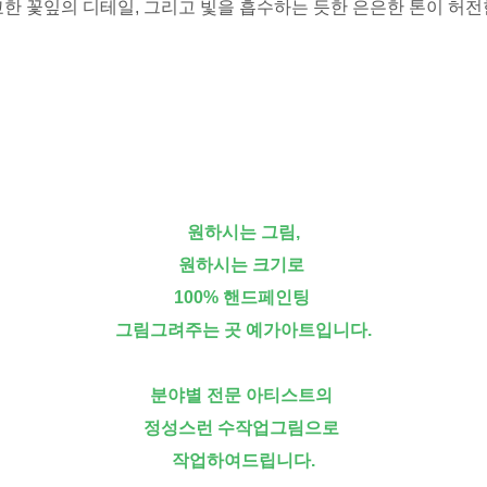
교한 꽃잎의 디테일, 그리고 빛을 흡수하는 듯한 은은한 톤이 허전한
원하시는 그림,
원하시는 크기로
100% 핸드페인팅
그림그려주는 곳 예가아트입니다.
분야별 전문 아티스트의
정성스런 수작업그림으로
작업하여드립니다.