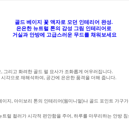
골드 베이지 꽃 액자로 모던 인테리어 완성.
은은한 뉴트럴 톤의 감성 그림 인테리어로
거실과 안방에 고급스러운 무드를 채워보세요
, 그리고 화려한 골드 펄 묘사가 조화롭게 어우러집니다.
 시각으로 재해석하여, 공간에 은은한 품격을 더해 줍니다.
 베이지, 아이보리 톤의 인테리어(웜미니멀)나 골드 포인트 가구가
 뉴트럴 컬러가 시각적 편안함을 주어, 하루를 마무리하는 안방 