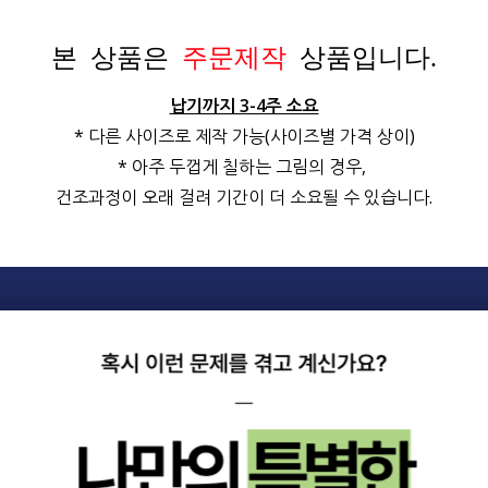
본 상품은
주문제작
상품입니다.
납기까지 3-4주 소요
* 다른 사이즈로 제작 가능(사이즈별 가격 상이)
* 아주 두껍게 칠하는 그림의 경우,
건조과정이 오래 걸려 기간이 더 소요될 수 있습니다.