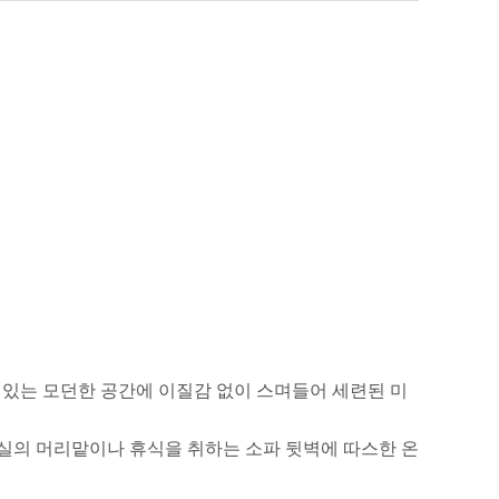
 있는 모던한 공간에 이질감 없이 스며들어 세련된 미
침실의 머리맡이나 휴식을 취하는 소파 뒷벽에 따스한 온