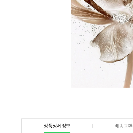
상품상세정보
배송교환