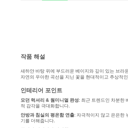
작품 해설
새하얀 바탕 위에 부드러운 베이지와 깊이 있는 브라운
자연의 우아한 곡선을 지닌 꽃을 현대적이고 추상적인
인테리어 포인트
모던 럭셔리 & 웜미니멀 완성
: 최근 트렌드인 차분한
적 감각을 극대화합니다.
안방과 침실의 평온함 연출
: 자극적이지 않고 은은한
기를 더해줍니다.