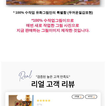
* 100% 수작업 유화그림만의 특별함 (두꺼운질감표현)
*100% 수작업그림이므로
매번 새로 작업한 그림 사진으로
지금 판매하는 그림이미지 제작한 것입니다.