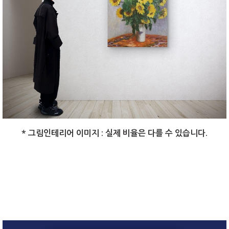
* 그림인테리어 이미지 : 실제 비율은 다를 수 있습니다.