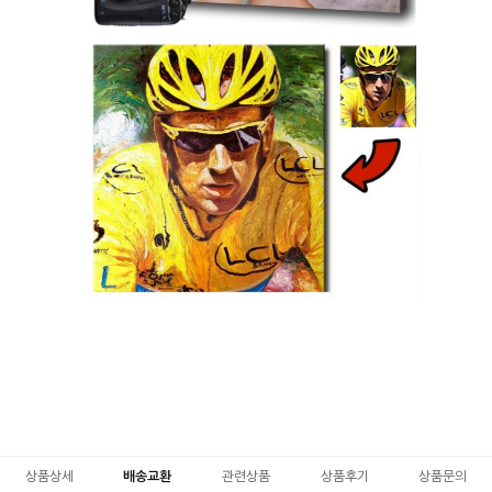
상품상세
배송교환
관련상품
상품후기
상품문의