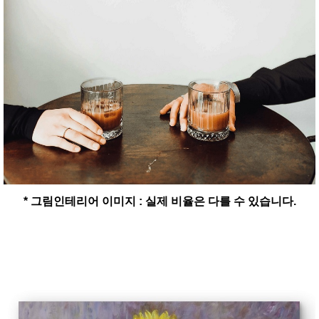
* 그림인테리어 이미지 : 실제 비율은 다를 수 있습니다.