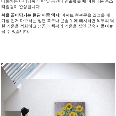
대화하는 다이닝룸 식탁 옆 공간에 연출했을 때 아름다운 홈스
타일링이 완성됩니다.
복을 끌어당기는 현관 마중 액자
: 아파트 현관문을 열었을 때
가장 먼저 마주하는 정면 복도나 콘솔 위에 배치하면 외부의 탁
한 기운을 정화하고 성공과 행복의 기운을 집안 깊숙이 들여놓
을 수 있습니다.